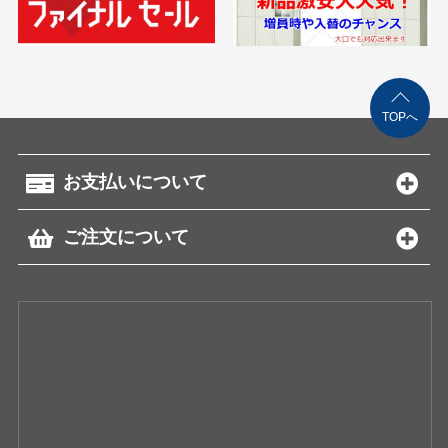
TOPへ
お支払いについて
ご注文について