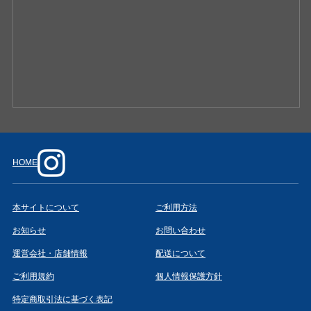
HOME
本サイトについて
ご利用方法
お知らせ
お問い合わせ
運営会社・店舗情報
配送について
ご利用規約
個人情報保護方針
特定商取引法に基づく表記