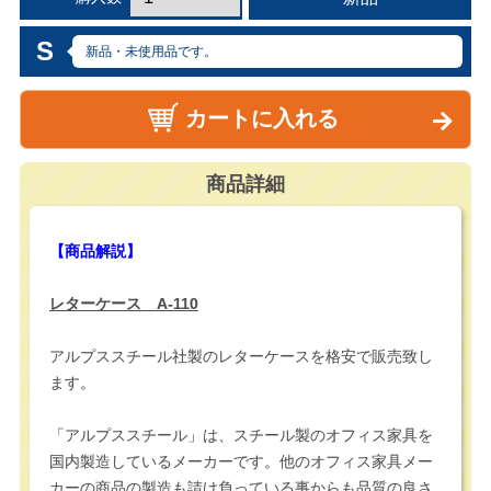
S
新品・未使用品です。
カートに入れる
商品詳細
【商品解説】
レターケース A-110
アルプススチール社製のレターケースを格安で販売致し
ます。
「アルプススチール」は、スチール製のオフィス家具を
国内製造しているメーカーです。他のオフィス家具メー
カーの商品の製造も請け負っている事からも品質の良さ