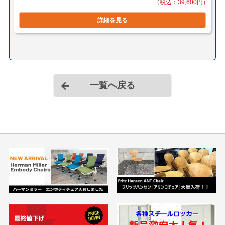
（税込：39,600円）
詳細を見る
一覧へ戻る