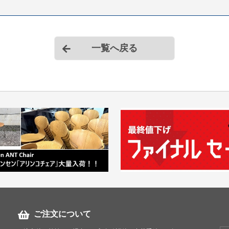
一覧へ戻る
ご注文について