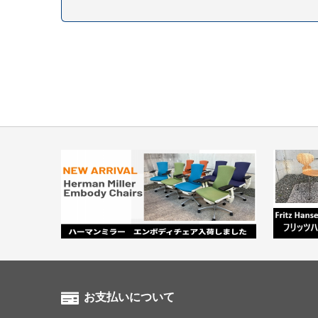
お支払いについて