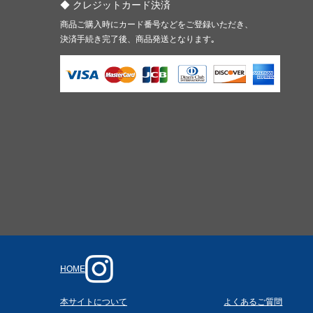
クレジットカード決済
商品ご購入時にカード番号などをご登録いただき、
決済手続き完了後、商品発送となります｡
HOME
本サイトについて
よくあるご質問