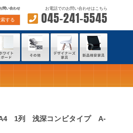
お電話でのお問い合わせはこちら
お問い合わせ
045-241-5545
検索する
4 1列 浅深コンビタイプ A-