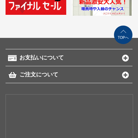
TOPへ
お支払いについて
ご注文について