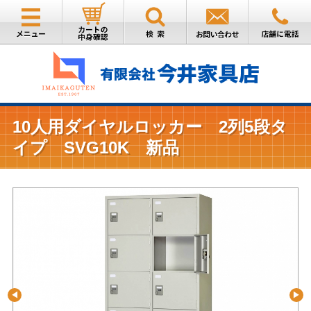
10人用ダイヤルロッカー 2列5段タ
イプ SVG10K 新品