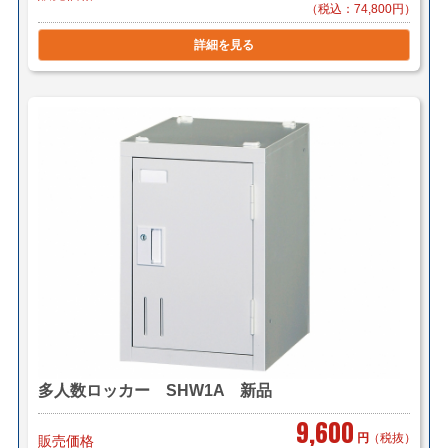
（税込：74,800円）
詳細を見る
多人数ロッカー SHW1A 新品
9,600
円
（税抜）
販売価格