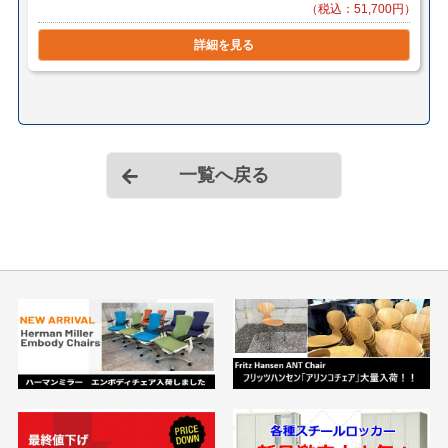
（税込：51,700円）
詳細を見る
一覧へ戻る