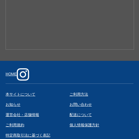
HOME
本サイトについて
ご利用方法
お知らせ
お問い合わせ
運営会社・店舗情報
配送について
ご利用規約
個人情報保護方針
特定商取引法に基づく表記