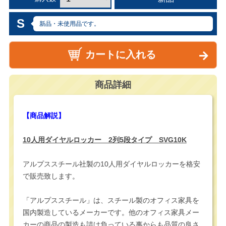
S
新品・未使用品です。
カートに入れる
商品詳細
【商品解説】
10人用ダイヤルロッカー 2列5段タイプ SVG10K
アルプススチール社製の10人用ダイヤルロッカーを格安
で販売致します。
「アルプススチール」は、スチール製のオフィス家具を
国内製造しているメーカーです。他のオフィス家具メー
カーの商品の製造も請け負っている事からも品質の良さ