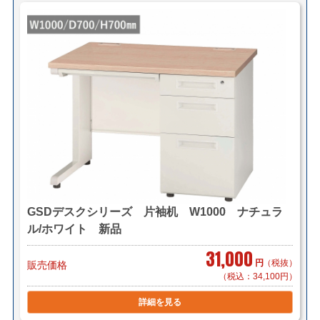
GSDデスクシリーズ 片袖机 W1000 ナチュラ
ル/ホワイト 新品
31,000
円
（税抜）
販売価格
（税込：34,100円）
詳細を見る