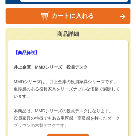
カートに入れる
商品詳細
【商品解説】
井上金庫 MMDシリーズ 役員デスク
MMDシリーズは、井上金庫の役員家具シリーズです。
重厚感のある役員家具をリーズナブルな価格で展開して
います。
本商品は、MMDシリーズの役員デスクになります。
役員家具の特徴でもある重厚感、高級感を持ったダーク
ブラウンの木製デスクです。