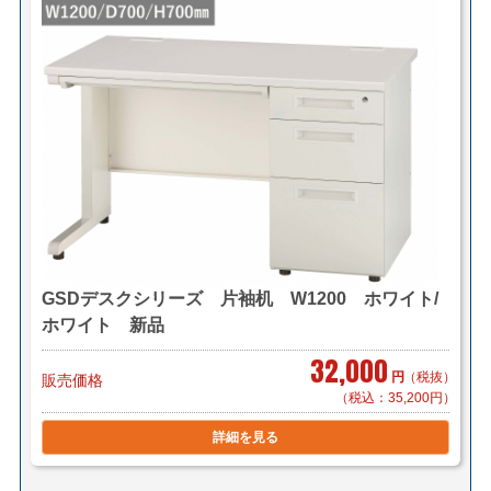
GSDデスクシリーズ 片袖机 W1200 ホワイト/
ホワイト 新品
32,000
円
（税抜）
販売価格
（税込：35,200円）
詳細を見る