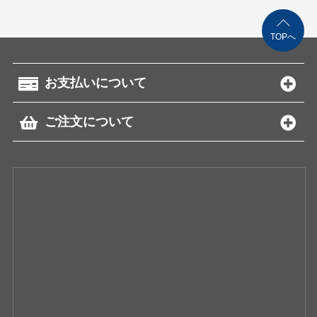
TOPへ
お支払いについて
ご注文について