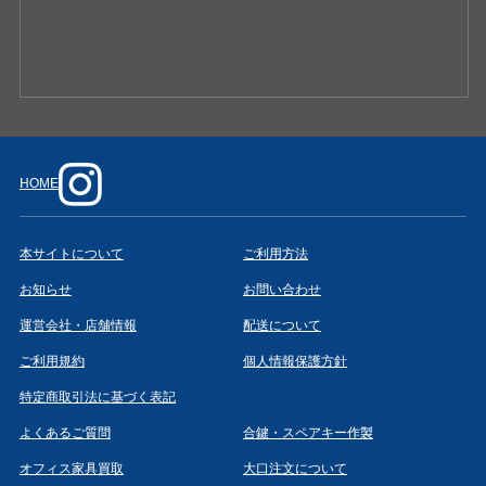
HOME
本サイトについて
ご利用方法
お知らせ
お問い合わせ
運営会社・店舗情報
配送について
ご利用規約
個人情報保護方針
特定商取引法に基づく表記
よくあるご質問
合鍵・スペアキー作製
オフィス家具買取
大口注文について