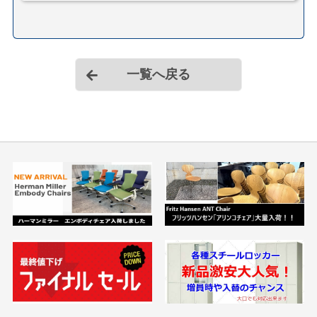
一覧へ戻る