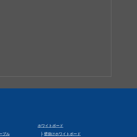
ホワイトボード
ーブル
壁掛けホワイトボード