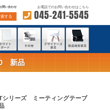
お電話でのお問い合わせはこちら
お問い合わせ
045-241-5545
検索する
0 新品
ATシリーズ ミーティングテーブ
品