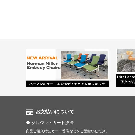
お支払いについて
クレジットカード決済
商品ご購入時にカード番号などをご登録いただき、