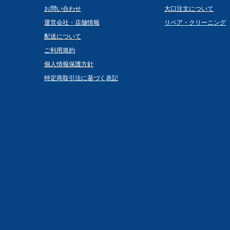
お問い合わせ
大口注文について
運営会社・店舗情報
リペア・クリーニング
配送について
ご利用規約
個人情報保護方針
特定商取引法に基づく表記