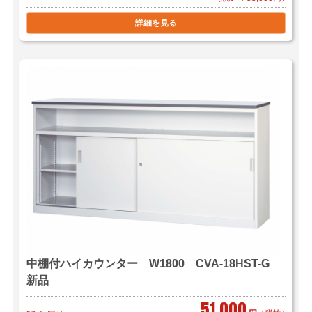
詳細を見る
中棚付ハイカウンター W1800 CVA-18HST-G
新品
51,000