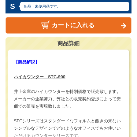
S
新品・未使用品です。
カートに入れる
商品詳細
【商品解説】
ハイカウンター STC-900
井上金庫のハイカウンターを特別価格で販売致します。
メーカーの企業努力、弊社との販売契約交渉によって安
価での販売を実現致しました。
STCシリーズはスタンダードなフォルムと飽きの来ない
シンプルなデザインでどのようなオフィスでもお使いい
ただけるカウンターシリーズです。