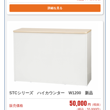
詳細を見る
STCシリーズ ハイカウンター W1200 新品
50,000
円
（税抜）
販売価格
（税込：55,000円）