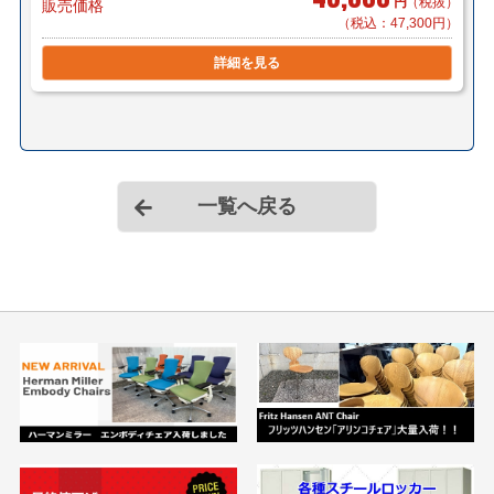
円
（税抜）
販売価格
（税込：47,300円）
詳細を見る
一覧へ戻る