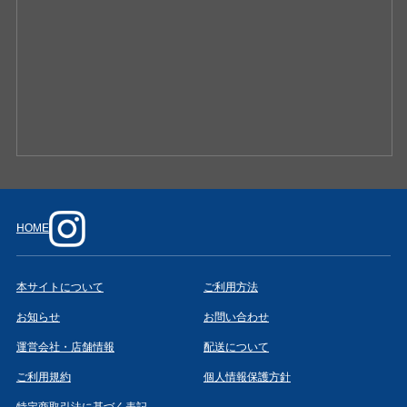
HOME
本サイトについて
ご利用方法
お知らせ
お問い合わせ
運営会社・店舗情報
配送について
ご利用規約
個人情報保護方針
特定商取引法に基づく表記