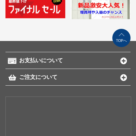
TOPへ
お支払いについて
ご注文について