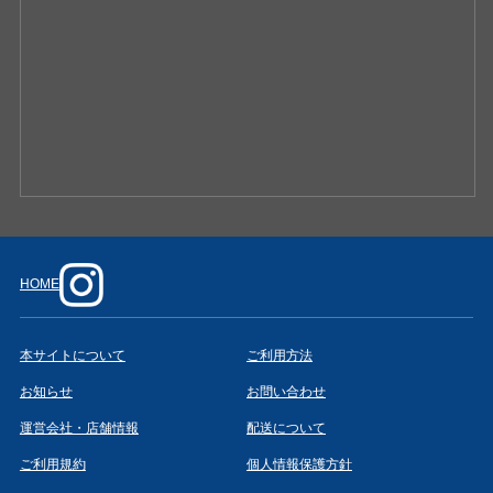
HOME
本サイトについて
ご利用方法
お知らせ
お問い合わせ
運営会社・店舗情報
配送について
ご利用規約
個人情報保護方針