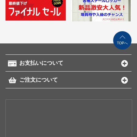
TOPへ
お支払いについて
ご注文について