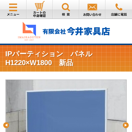
IPパーティション パネル
H1220×W1800 新品