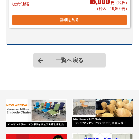
18,000
円
（税抜）
販売価格
（税込：19,800円）
詳細を見る
一覧へ戻る