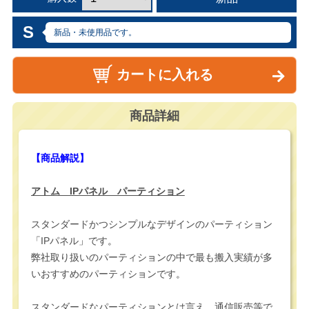
S
新品・未使用品です。
カートに入れる
商品詳細
【商品解説】
アトム IPパネル パーティション
スタンダードかつシンプルなデザインのパーティション
「IPパネル」です。
弊社取り扱いのパーティションの中で最も搬入実績が多
いおすすめのパーティションです。
スタンダードなパーティションとは言え、通信販売等で