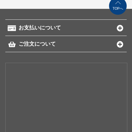
TOPへ
お支払いについて
ご注文について