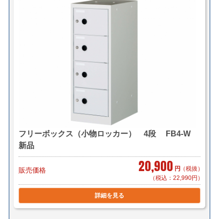
フリーボックス（小物ロッカー） 4段 FB4-W
新品
20,900
円
（税抜）
販売価格
（税込：22,990円）
詳細を見る