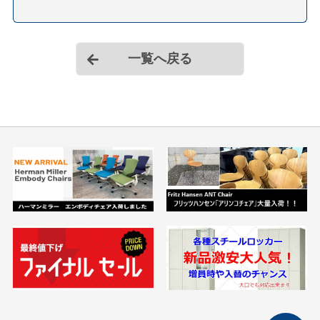
一覧へ戻る