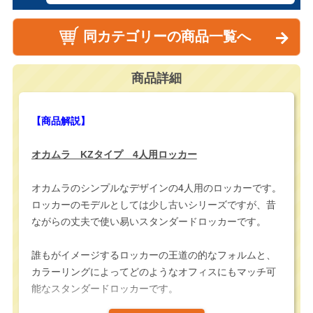
同カテゴリーの商品一覧へ
商品詳細
【商品解説】
オカムラ KZタイプ 4人用ロッカー
オカムラのシンプルなデザインの4人用のロッカーです。
ロッカーのモデルとしては少し古いシリーズですが、昔
ながらの丈夫で使い易いスタンダードロッカーです。
誰もがイメージするロッカーの王道の的なフォルムと、
カラーリングによってどのようなオフィスにもマッチ可
能なスタンダードロッカーです。