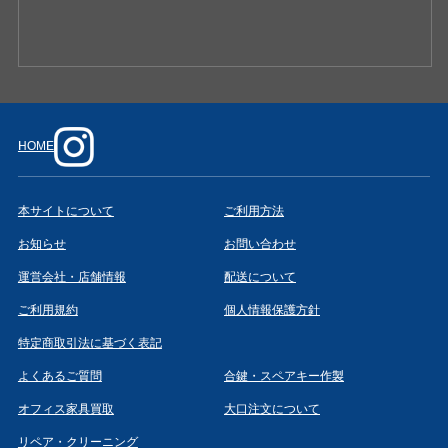
HOME
本サイトについて
ご利用方法
お知らせ
お問い合わせ
運営会社・店舗情報
配送について
ご利用規約
個人情報保護方針
特定商取引法に基づく表記
よくあるご質問
合鍵・スペアキー作製
オフィス家具買取
大口注文について
リペア・クリーニング