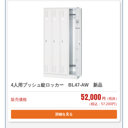
4人用プッシュ錠ロッカー BL47-AW 新品
52,000
円
（税抜）
販売価格
（税込：57,200円）
詳細を見る