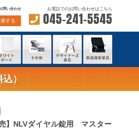
お電話でのお問い合わせはこちら
お問い合わせ
045-241-5545
検索する
料込）
売】NLVダイヤル錠用 マスター