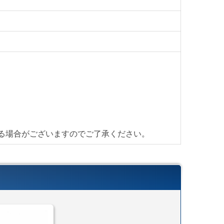
る場合がございますのでご了承ください。