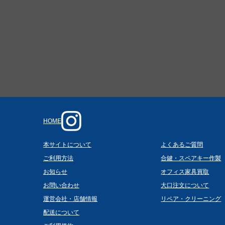
HOME
本サイトについて
よくあるご質問
ご利用方法
合鍵・スペアキー作製
お知らせ
オフィス家具買取
お問い合わせ
大口注文について
運営会社・店舗情報
リペア・クリーニング
配送について