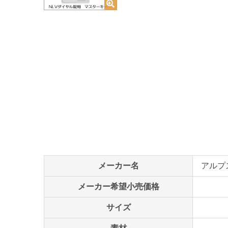
メーカー名
アルプス
メーカー希望小売価格
サイズ