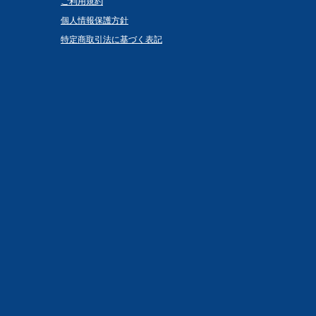
ご利用規約
個人情報保護方針
特定商取引法に基づく表記