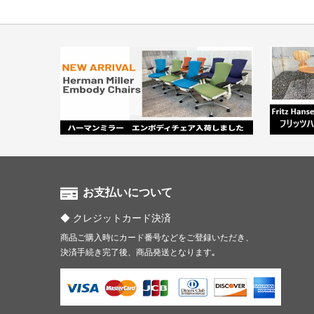
お支払いについて
クレジットカード決済
商品ご購入時にカード番号などをご登録いただき、
決済手続き完了後、商品発送となります｡