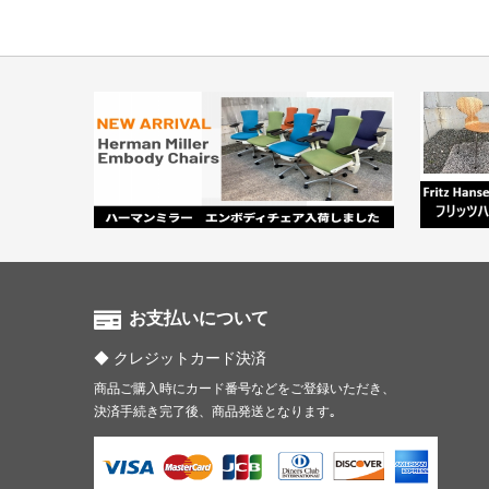
お支払いについて
クレジットカード決済
商品ご購入時にカード番号などをご登録いただき、
決済手続き完了後、商品発送となります｡