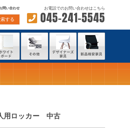
お電話でのお問い合わせはこちら
お問い合わせ
045-241-5545
検索する
1人用ロッカー 中古