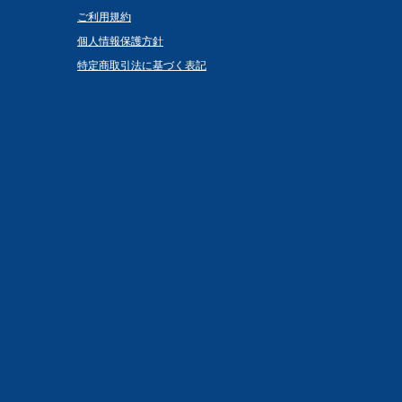
ご利用規約
個人情報保護方針
特定商取引法に基づく表記