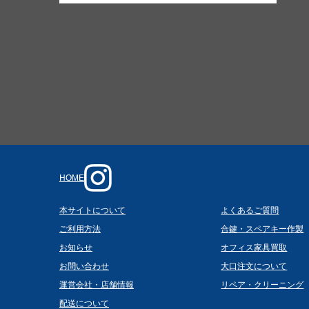
HOME
本サイトについて
よくあるご質問
ご利用方法
合鍵・スペアキー作製
お知らせ
オフィス家具買取
お問い合わせ
大口注文について
運営会社・店舗情報
リペア・クリーニング
配送について