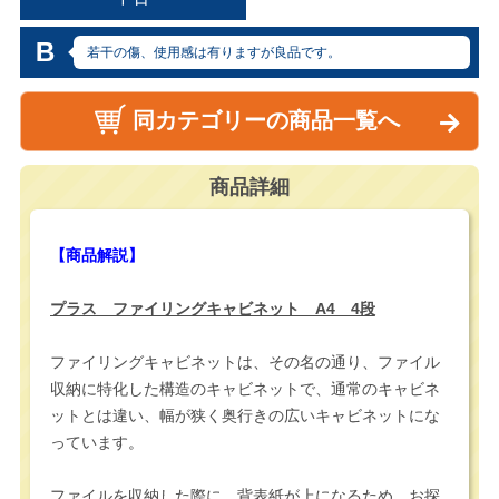
B
若干の傷、使用感は有りますが良品です。
同カテゴリーの商品一覧へ
商品詳細
【商品解説】
プラス ファイリングキャビネット A4 4段
ファイリングキャビネットは、その名の通り、ファイル
収納に特化した構造のキャビネットで、通常のキャビネ
ットとは違い、幅が狭く奥行きの広いキャビネットにな
っています。
ファイルを収納した際に、背表紙が上になるため、お探