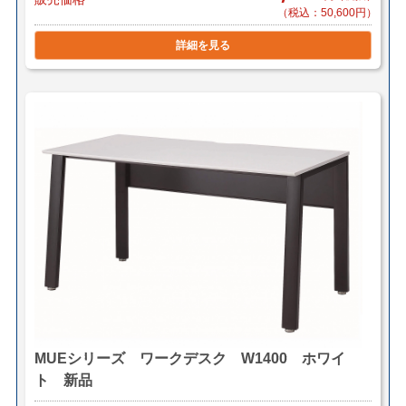
（税込：50,600円）
詳細を見る
MUEシリーズ ワークデスク W1400 ホワイ
ト 新品