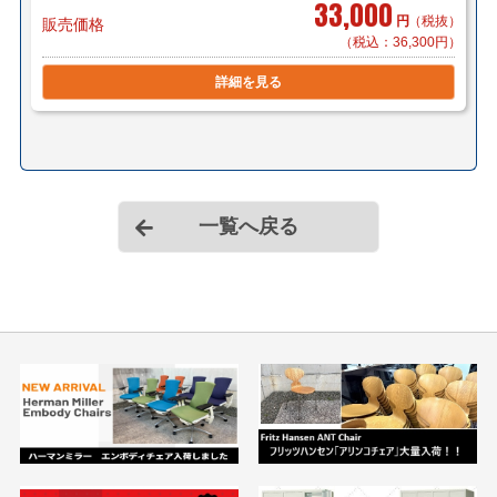
33,000
円
（税抜）
販売価格
（税込：36,300円）
詳細を見る
一覧へ戻る