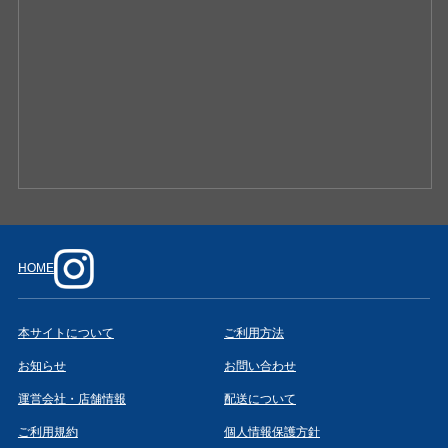
HOME
本サイトについて
ご利用方法
お知らせ
お問い合わせ
運営会社・店舗情報
配送について
ご利用規約
個人情報保護方針