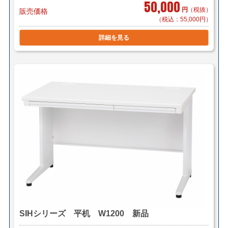
50,000
円
（税抜）
販売価格
（税込：55,000円）
詳細を見る
SIHシリーズ 平机 W1200 新品