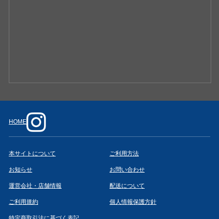
HOME
本サイトについて
ご利用方法
お知らせ
お問い合わせ
運営会社・店舗情報
配送について
ご利用規約
個人情報保護方針
特定商取引法に基づく表記