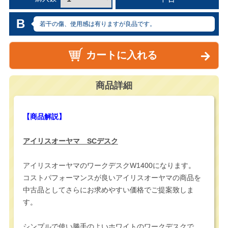
B
若干の傷、使用感は有りますが良品です。
カートに入れる
商品詳細
【商品解説】
アイリスオーヤマ SCデスク
アイリスオーヤマのワークデスクW1400になります。
コストパフォーマンスが良いアイリスオーヤマの商品を
中古品としてさらにお求めやすい価格でご提案致しま
す。
シンプルで使い勝手のよいホワイトのワークデスクで