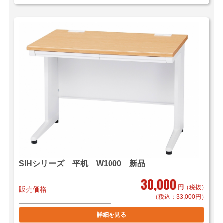
SIHシリーズ 平机 W1000 新品
30,000
円
（税抜）
販売価格
（税込：33,000円）
詳細を見る