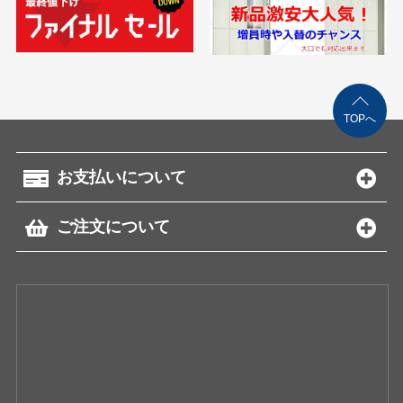
TOPへ
お支払いについて
ご注文について