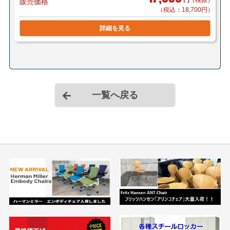
販売価格
（税込：18,700円）
詳細を見る
一覧へ戻る