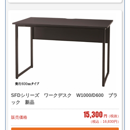
SFDシリーズ ワークデスク W1000/D600 ブラ
ック 新品
15,300
円
（税抜）
販売価格
（税込：16,830円）