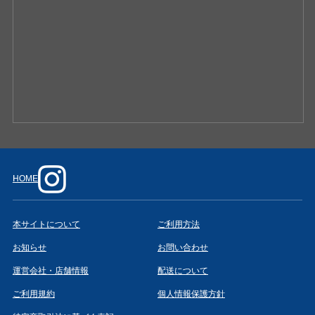
HOME
本サイトについて
ご利用方法
お知らせ
お問い合わせ
運営会社・店舗情報
配送について
ご利用規約
個人情報保護方針