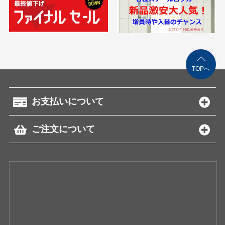
TOPへ
お支払いについて
ご注文について