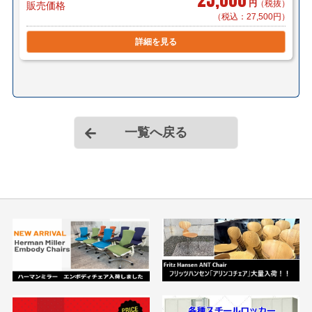
円
（税抜）
販売価格
（税込：27,500円）
詳細を見る
一覧へ戻る