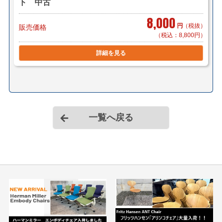
ト 中古
8,000
円
（税抜）
販売価格
（税込：8,800円）
詳細を見る
一覧へ戻る