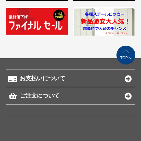
TOPへ
お支払いについて
ご注文について