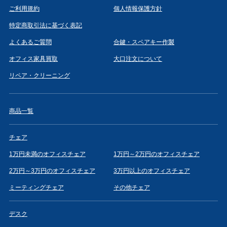
ご利用規約
個人情報保護方針
特定商取引法に基づく表記
よくあるご質問
合鍵・スペアキー作製
オフィス家具買取
大口注文について
リペア・クリーニング
商品一覧
チェア
1万円未満のオフィスチェア
1万円～2万円のオフィスチェア
2万円～3万円のオフィスチェア
3万円以上のオフィスチェア
ミーティングチェア
その他チェア
デスク