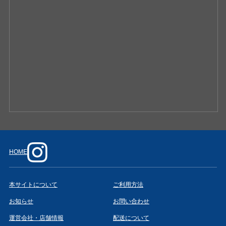
HOME
本サイトについて
ご利用方法
お知らせ
お問い合わせ
運営会社・店舗情報
配送について