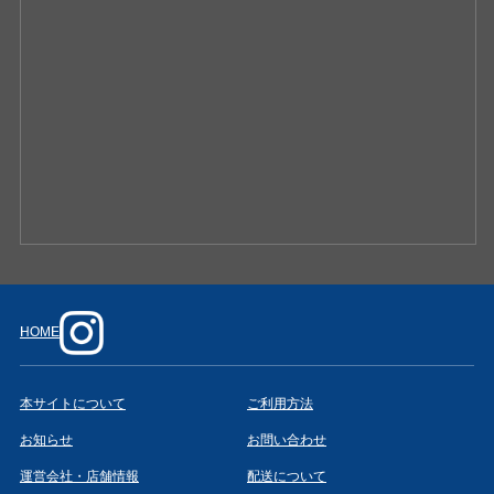
HOME
本サイトについて
ご利用方法
お知らせ
お問い合わせ
運営会社・店舗情報
配送について