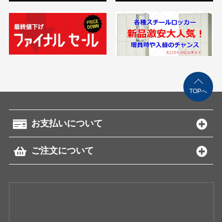
TOPへ
お支払いについて
ご注文について