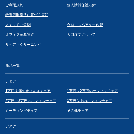
ご利用規約
個人情報保護方針
特定商取引法に基づく表記
よくあるご質問
合鍵・スペアキー作製
オフィス家具買取
大口注文について
リペア・クリーニング
商品一覧
チェア
1万円未満のオフィスチェア
1万円～2万円のオフィスチェア
2万円～3万円のオフィスチェア
3万円以上のオフィスチェア
ミーティングチェア
その他チェア
デスク