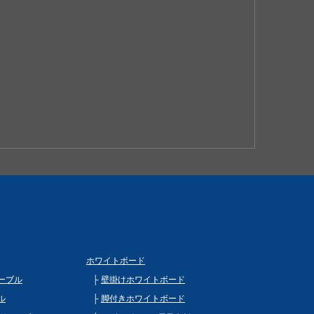
ホワイトボード
ーブル
壁掛けホワイトボード
ル
脚付きホワイトボード