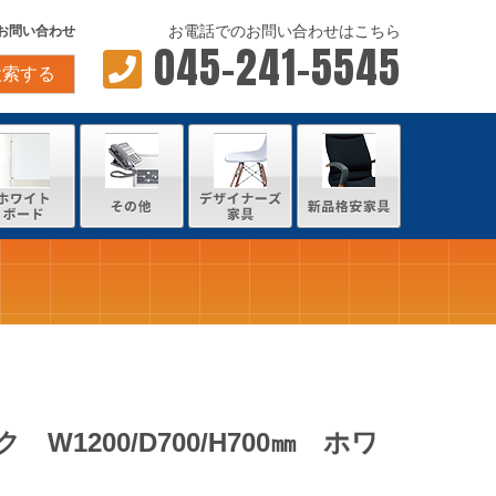
お電話でのお問い合わせはこちら
お問い合わせ
045-241-5545
検索する
W1200/D700/H700㎜ ホワ