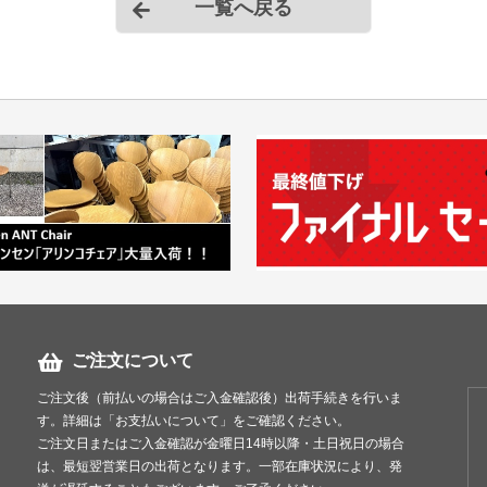
一覧へ戻る
ご注文について
ご注文後（前払いの場合はご入金確認後）出荷手続きを行いま
す。詳細は「お支払いについて」をご確認ください。
ご注文日またはご入金確認が金曜日14時以降・土日祝日の場合
は、最短翌営業日の出荷となります。一部在庫状況により、発