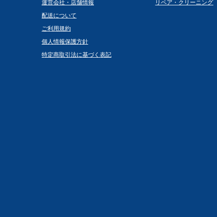
運営会社・店舗情報
リペア・クリーニング
配送について
ご利用規約
個人情報保護方針
特定商取引法に基づく表記