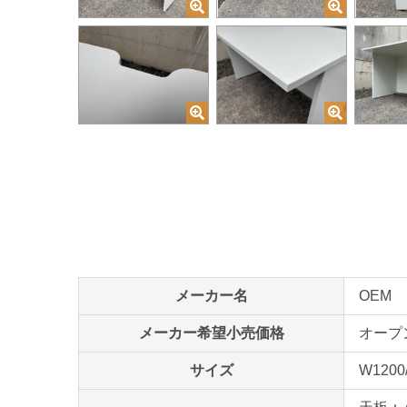
メーカー名
OEM
メーカー希望小売価格
オープ
サイズ
W1200