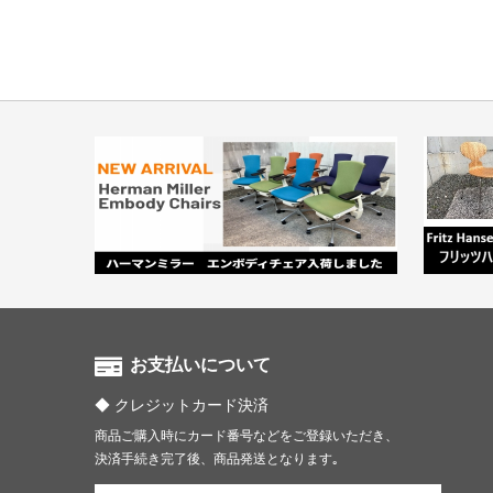
お支払いについて
クレジットカード決済
商品ご購入時にカード番号などをご登録いただき、
決済手続き完了後、商品発送となります｡