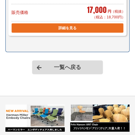
17,000
円
（税抜）
販売価格
（税込：18,700円）
詳細を見る
一覧へ戻る