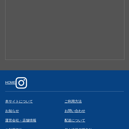
HOME
本サイトについて
ご利用方法
お知らせ
お問い合わせ
運営会社・店舗情報
配送について