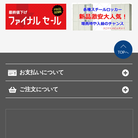
TOPへ
お支払いについて
ご注文について