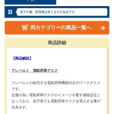
B
若干の傷、使用感は有りますが良品です。
同カテゴリーの商品一覧へ
商品詳細
【商品解説】
アレベルト 電動昇降デスク
アレベルトの販売する電動昇降機能付きのワークデスク
です。
定価の高い電動昇降デスクのイメージを覆す価格設定と
なっており、低予算でも電動昇降デスクを導入する事が
出来ます。