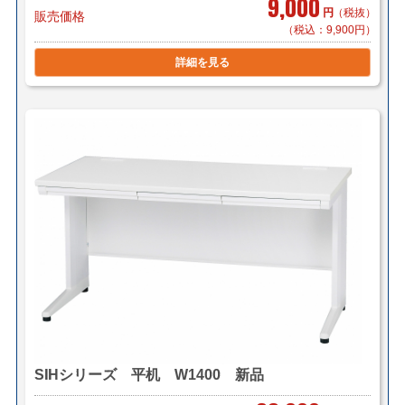
9,000
円
（税抜）
販売価格
（税込：9,900円）
詳細を見る
SIHシリーズ 平机 W1400 新品