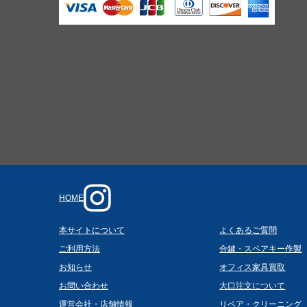
HOME
本サイトについて
よくあるご質問
ご利用方法
合鍵・スペアキー作製
お知らせ
オフィス家具買取
お問い合わせ
大口注文について
運営会社・店舗情報
リペア・クリーニング