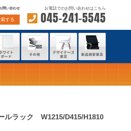
お電話でのお問い合わせはこちら
お問い合わせ
045-241-5545
検索する
ラック W1215/D415/H1810