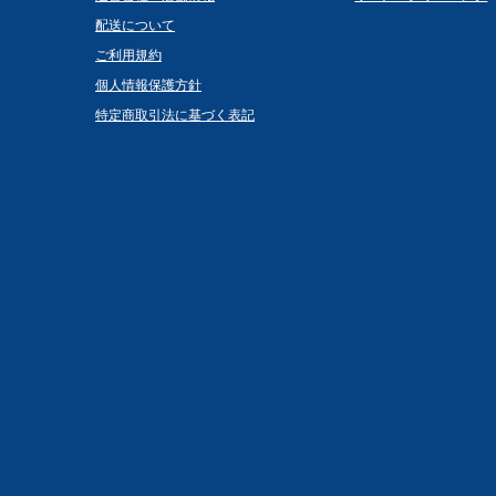
配送について
ご利用規約
個人情報保護方針
特定商取引法に基づく表記