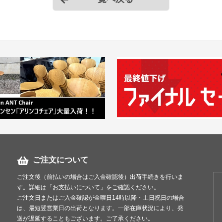
ご注文について
ご注文後（前払いの場合はご入金確認後）出荷手続きを行いま
す。詳細は「お支払いについて」をご確認ください。
ご注文日またはご入金確認が金曜日14時以降・土日祝日の場合
は、最短翌営業日の出荷となります。一部在庫状況により、発
送が遅延することもございます。ご了承ください。