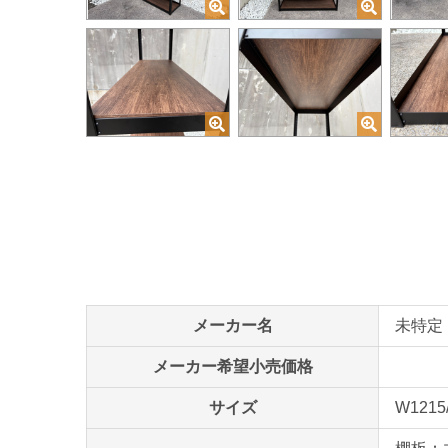
メーカー名
未特定
メーカー希望小売価格
サイズ
W1215