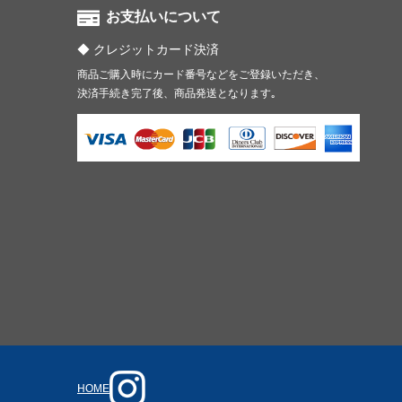
お支払いについて
クレジットカード決済
商品ご購入時にカード番号などをご登録いただき、
決済手続き完了後、商品発送となります｡
HOME