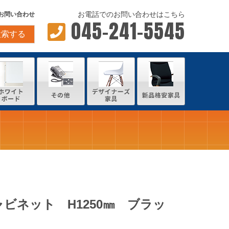
お電話でのお問い合わせはこちら
お問い合わせ
045-241-5545
検索する
ビネット H1250㎜ ブラッ