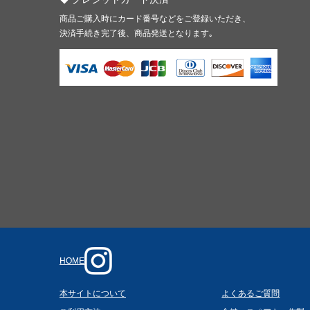
商品ご購入時にカード番号などをご登録いただき、
決済手続き完了後、商品発送となります｡
HOME
本サイトについて
よくあるご質問