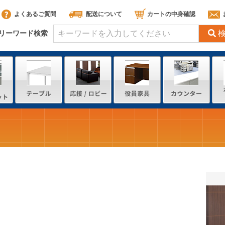
よくあるご質問
配送について
カートの中身確認
リーワード検索