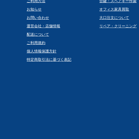
ご利用方法
合鍵・スペアキー作製
お知らせ
オフィス家具買取
お問い合わせ
大口注文について
運営会社・店舗情報
リペア・クリーニング
配送について
ご利用規約
個人情報保護方針
特定商取引法に基づく表記