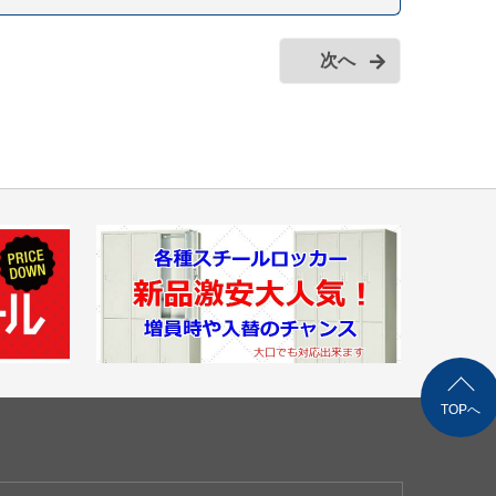
次へ
TOPへ