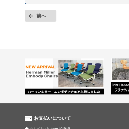
前へ
お支払いについて
クレジットカード決済