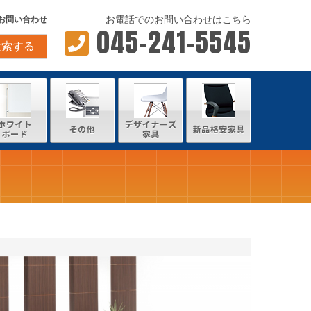
お電話でのお問い合わせはこちら
お問い合わせ
045-241-5545
検索する