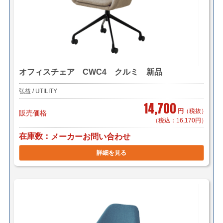
オフィスチェア CWC4 クルミ 新品
弘益 / UTILITY
14,700
円
（税抜）
販売価格
（税込：16,170円）
在庫数
メーカーお問い合わせ
詳細を見る