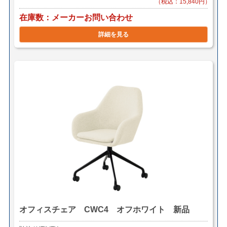
（税込：15,840円）
在庫数
メーカーお問い合わせ
詳細を見る
オフィスチェア CWC4 オフホワイト 新品