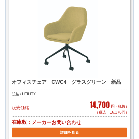
オフィスチェア CWC4 グラスグリーン 新品
弘益 / UTILITY
14,700
円
（税抜）
販売価格
（税込：16,170円）
在庫数
メーカーお問い合わせ
詳細を見る