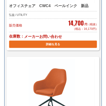
オフィスチェア CWC4 ペールインク 新品
弘益 / UTILITY
14,700
円
（税抜）
販売価格
（税込：16,170円）
在庫数
メーカーお問い合わせ
詳細を見る