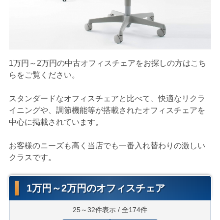
1万円～2万円の中古オフィスチェアをお探しの方はこち
らをご覧ください。
スタンダードなオフィスチェアと比べて、快適なリクラ
イニングや、調節機能等が搭載されたオフィスチェアを
中心に掲載されています。
お客様のニーズも高く当店でも一番入れ替わりの激しい
クラスです。
1万円～2万円のオフィスチェア
25～32件表示 / 全174件