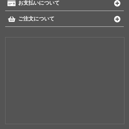
お支払いについて
ご注文について