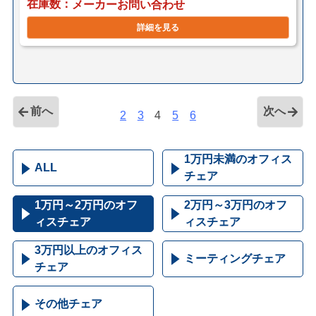
在庫数
メーカーお問い合わせ
詳細を見る
前へ
次へ
2
3
4
5
6
1万円未満のオフィス
ALL
チェア
1万円～2万円のオフ
2万円～3万円のオフ
ィスチェア
ィスチェア
3万円以上のオフィス
ミーティングチェア
チェア
その他チェア