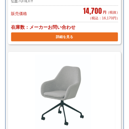
弘益 / UTILITY
14,700
円
（税抜）
販売価格
（税込：16,170円）
在庫数
メーカーお問い合わせ
詳細を見る