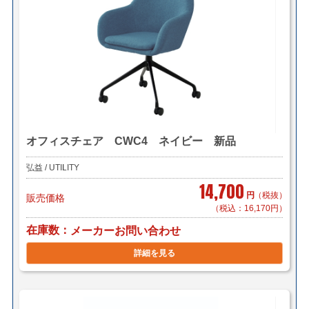
オフィスチェア CWC4 ネイビー 新品
弘益 / UTILITY
14,700
円
（税抜）
販売価格
（税込：16,170円）
在庫数
メーカーお問い合わせ
詳細を見る