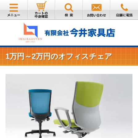
1万円～2万円のオフィスチェア