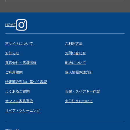
HOME
本サイトについて
ご利用方法
お知らせ
お問い合わせ
運営会社・店舗情報
配送について
ご利用規約
個人情報保護方針
特定商取引法に基づく表記
よくあるご質問
合鍵・スペアキー作製
オフィス家具買取
大口注文について
リペア・クリーニング