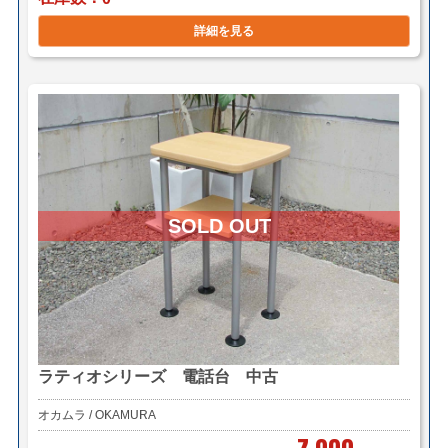
詳細を見る
ラティオシリーズ 電話台 中古
オカムラ / OKAMURA