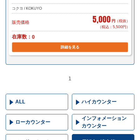
コクヨ / KOKUYO
5,000
円
（税抜）
販売価格
（税込：5,500円）
在庫数
0
詳細を見る
1
ALL
ハイカウンター
インフォメーション
ローカウンター
カウンター