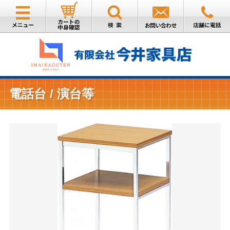
電話台 / 演台等