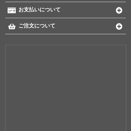
お支払いについて
ご注文について