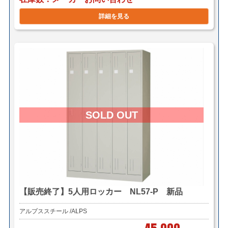
詳細を見る
【販売終了】5人用ロッカー NL57-P 新品
アルプススチール /ALPS