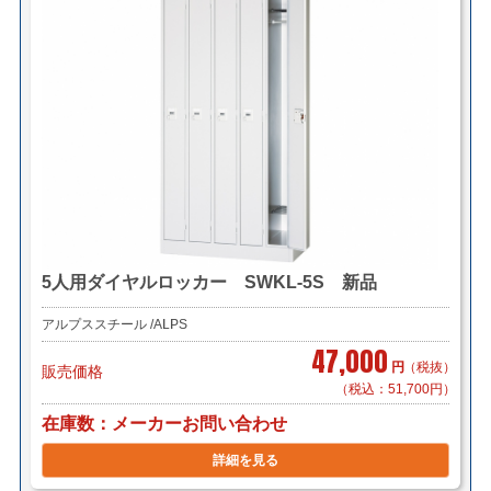
5人用ダイヤルロッカー SWKL-5S 新品
アルプススチール /ALPS
47,000
円
（税抜）
販売価格
（税込：51,700円）
在庫数
メーカーお問い合わせ
詳細を見る