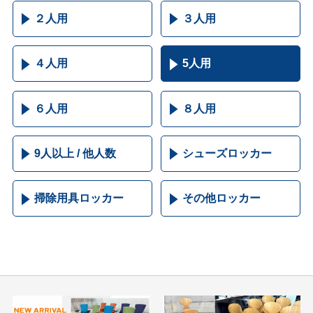
２人用
３人用
４人用
5人用
６人用
８人用
9人以上 / 他人数
シューズロッカー
掃除用具ロッカー
その他ロッカー