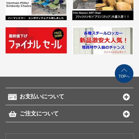
TOPへ
お支払いについて
ご注文について