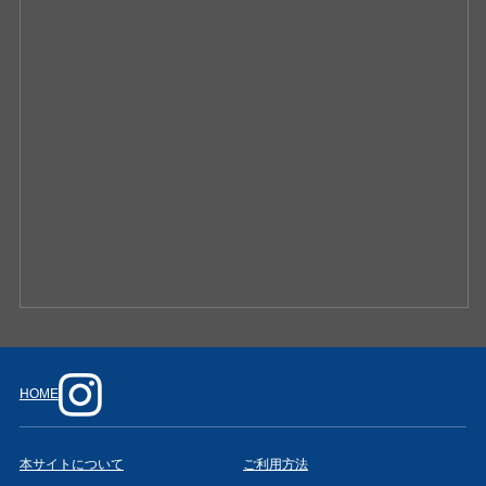
HOME
本サイトについて
ご利用方法