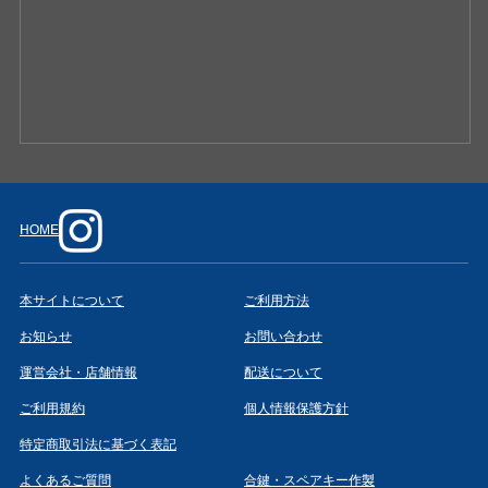
HOME
本サイトについて
ご利用方法
お知らせ
お問い合わせ
運営会社・店舗情報
配送について
ご利用規約
個人情報保護方針
特定商取引法に基づく表記
よくあるご質問
合鍵・スペアキー作製