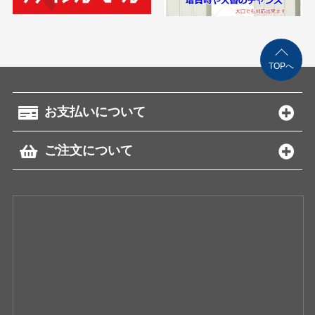
TOPへ
お支払いについて
ご注文について