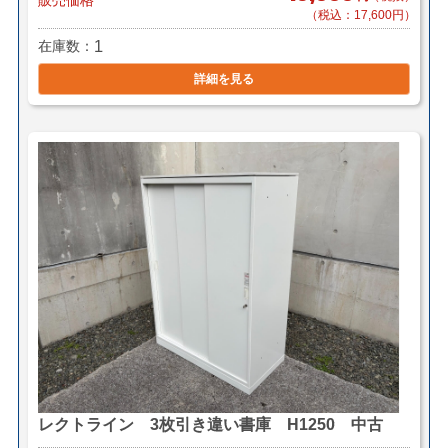
（税込：17,600円）
在庫数
1
詳細を見る
レクトライン 3枚引き違い書庫 H1250 中古