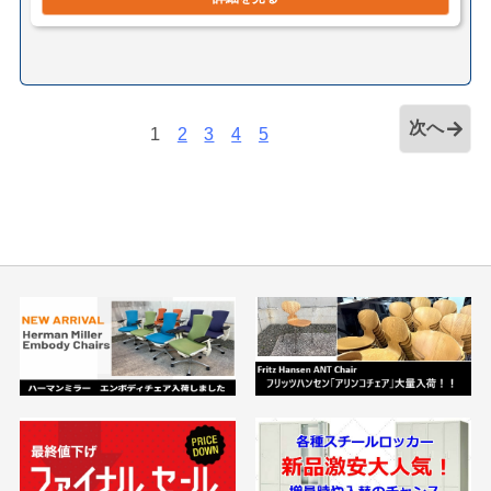
次へ
1
2
3
4
5