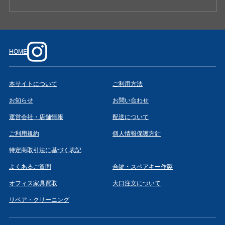
HOME
本サイトについて
ご利用方法
お知らせ
お問い合わせ
運営会社・店舗情報
配送について
ご利用規約
個人情報保護方針
特定商取引法に基づく表記
よくあるご質問
合鍵・スペアキー作製
オフィス家具買取
大口注文について
リペア・クリーニング