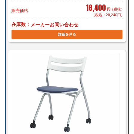
18,400
円
（税抜）
販売価格
（税込：20,240円）
在庫数
メーカーお問い合わせ
詳細を見る