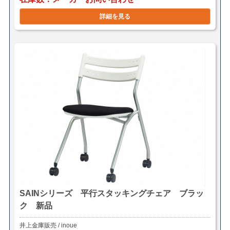
詳細を見る
SAINシリーズ 平行スタッキングチェア ブラッ
ク 新品
井上金庫販売 / inoue