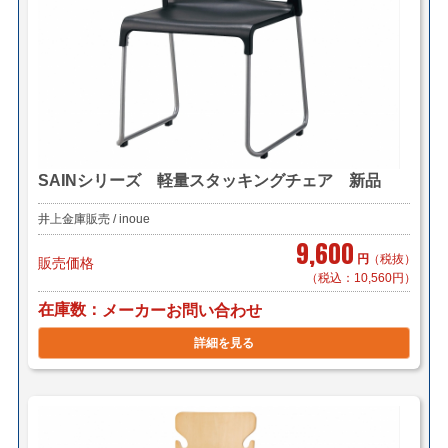
SAINシリーズ 軽量スタッキングチェア 新品
井上金庫販売 / inoue
9,600
円
（税抜）
販売価格
（税込：10,560円）
在庫数
メーカーお問い合わせ
詳細を見る