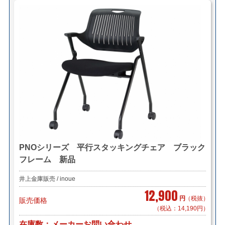
PNOシリーズ 平行スタッキングチェア ブラック
フレーム 新品
井上金庫販売 / inoue
12,900
円
（税抜）
販売価格
（税込：14,190円）
在庫数
メーカーお問い合わせ