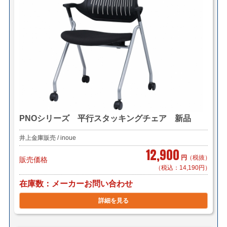
PNOシリーズ 平行スタッキングチェア 新品
井上金庫販売 / inoue
12,900
円
（税抜）
販売価格
（税込：14,190円）
在庫数
メーカーお問い合わせ
詳細を見る