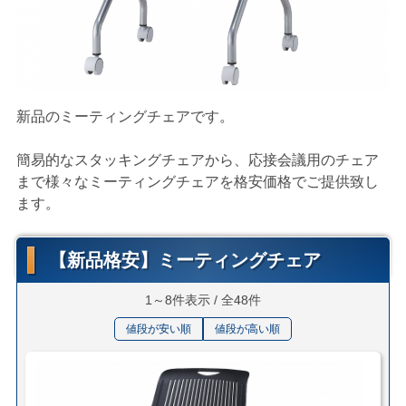
新品のミーティングチェアです。
簡易的なスタッキングチェアから、応接会議用のチェア
まで様々なミーティングチェアを格安価格でご提供致し
ます。
【新品格安】ミーティングチェア
1～8件表示 / 全48件
値段が安い順
値段が高い順