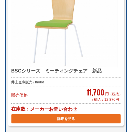
BSCシリーズ ミーティングチェア 新品
井上金庫販売 / inoue
11,700
円
（税抜）
販売価格
（税込：12,870円）
在庫数
メーカーお問い合わせ
詳細を見る