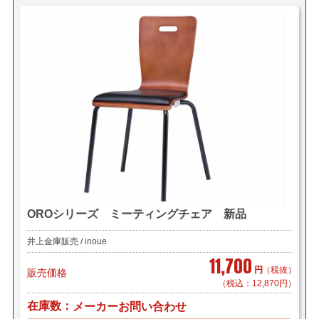
OROシリーズ ミーティングチェア 新品
井上金庫販売 / inoue
11,700
円
（税抜）
販売価格
（税込：12,870円）
在庫数
メーカーお問い合わせ