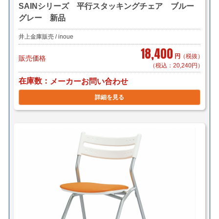
SAINシリーズ 平行スタッキングチェア ブルー
グレー 新品
井上金庫販売 / inoue
18,400
円
（税抜）
販売価格
（税込：20,240円）
在庫数
メーカーお問い合わせ
詳細を見る