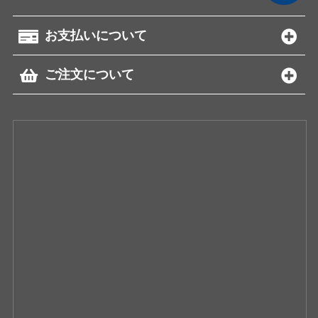
お支払いについて
ご注文について