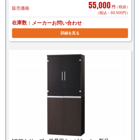
55,000
円
（税抜）
販売価格
（税込：60,500円）
在庫数
メーカーお問い合わせ
詳細を見る