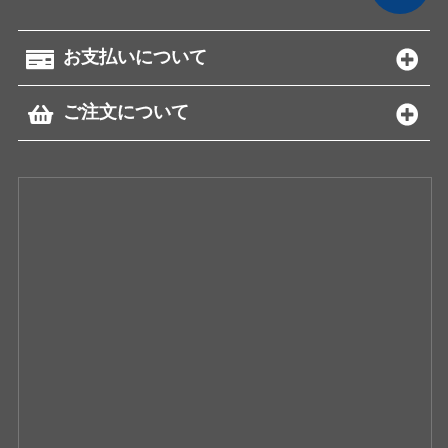
お支払いについて
ご注文について