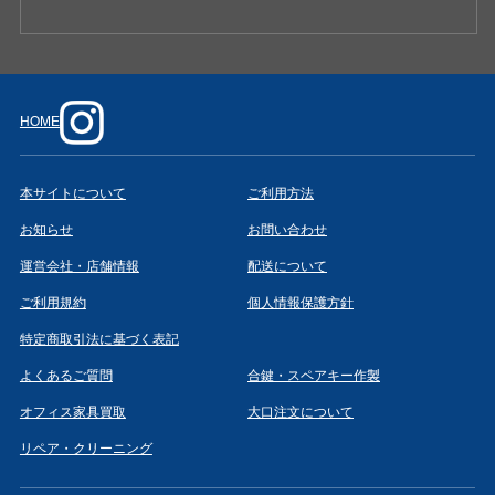
HOME
本サイトについて
ご利用方法
お知らせ
お問い合わせ
運営会社・店舗情報
配送について
ご利用規約
個人情報保護方針
特定商取引法に基づく表記
よくあるご質問
合鍵・スペアキー作製
オフィス家具買取
大口注文について
リペア・クリーニング