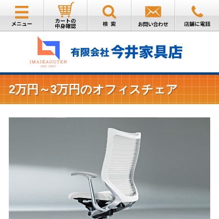
2万円～3万円のオフィスチェア