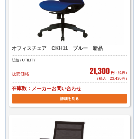
オフィスチェア CKH11 ブルー 新品
弘益 / UTILITY
21,300
円
（税抜）
販売価格
（税込：23,430円）
在庫数
メーカーお問い合わせ
詳細を見る