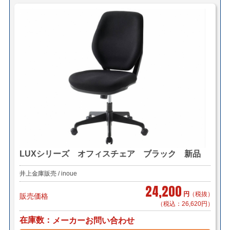
LUXシリーズ オフィスチェア ブラック 新品
井上金庫販売 / inoue
24,200
円
（税抜）
販売価格
（税込：26,620円）
在庫数
メーカーお問い合わせ