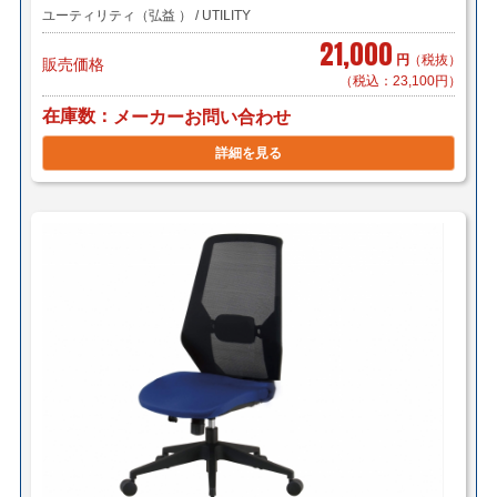
ユーティリティ（弘益 ） / UTILITY
21,000
円
（税抜）
販売価格
（税込：23,100円）
在庫数
メーカーお問い合わせ
詳細を見る