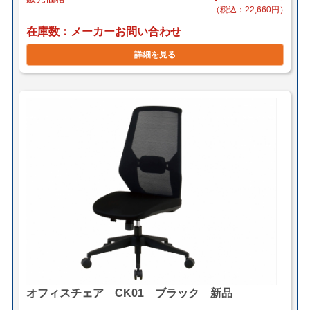
（税込：22,660円）
在庫数
メーカーお問い合わせ
詳細を見る
オフィスチェア CK01 ブラック 新品