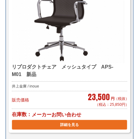
リプロダクトチェア メッシュタイプ APS-
M01 新品
井上金庫 / inoue
23,500
円
（税抜）
販売価格
（税込：25,850円）
在庫数
メーカーお問い合わせ
詳細を見る