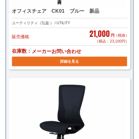
オフィスチェア CK01 ブルー 新品
ユーティリティ（弘益 ） / UTILITY
21,000
円
（税抜）
販売価格
（税込：23,100円）
在庫数
メーカーお問い合わせ
詳細を見る