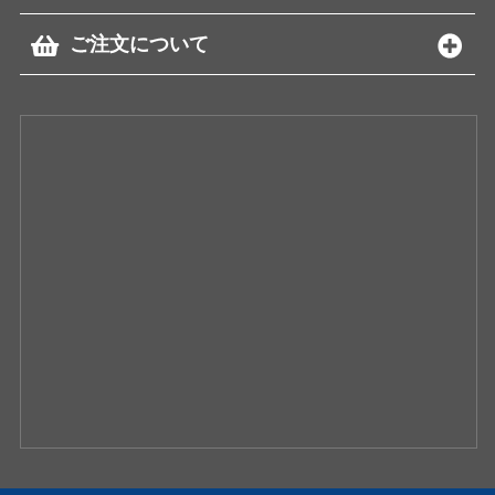
ご注文について