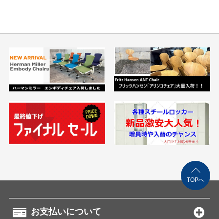
TOPへ
お支払いについて