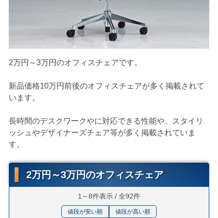
2万円～3万円のオフィスチェアです。
新品価格10万円前後のオフィスチェアが多く掲載されて
います。
長時間のデスクワークやに対応できる性能や、スタイリ
ッシュやデザイナーズチェア等が多く掲載されていま
す。
2万円～3万円のオフィスチェア
1～8件表示 / 全92件
値段が安い順
値段が高い順