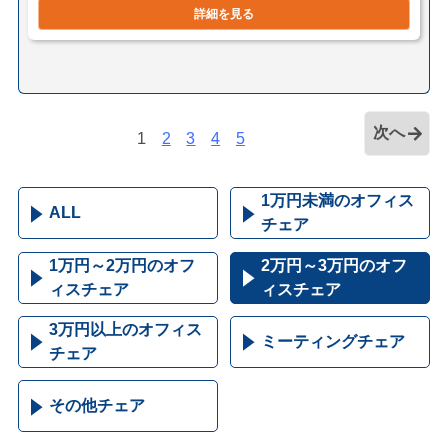
詳細を見る
次へ
1
2
3
4
5
1万円未満のオフィス
ALL
チェア
1万円～2万円のオフ
2万円～3万円のオフ
ィスチェア
ィスチェア
3万円以上のオフィス
ミーティングチェア
チェア
その他チェア