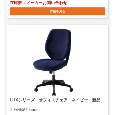
在庫数
メーカーお問い合わせ
詳細を見る
LUXシリーズ オフィスチェア ネイビー 新品
井上金庫販売 / inoue