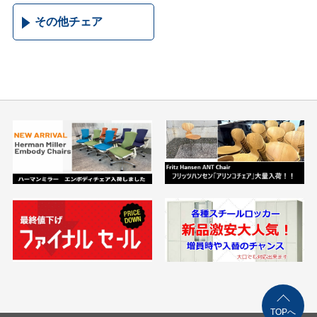
その他チェア
TOPへ