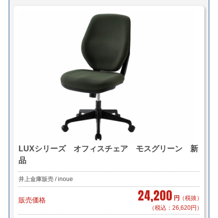
LUXシリーズ オフィスチェア モスグリーン 新
品
井上金庫販売 / inoue
24,200
円
（税抜）
販売価格
（税込：26,620円）