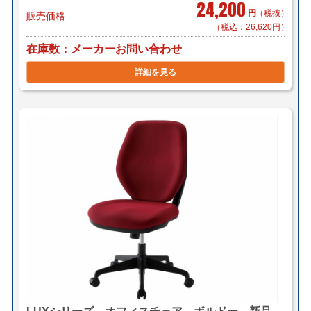
24,200
円
（税抜）
販売価格
（税込：26,620円）
在庫数
メーカーお問い合わせ
詳細を見る