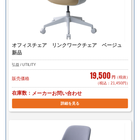
オフィスチェア リンクワークチェア ベージュ
新品
弘益 / UTILITY
19,500
円
（税抜）
販売価格
（税込：21,450円）
在庫数
メーカーお問い合わせ
詳細を見る