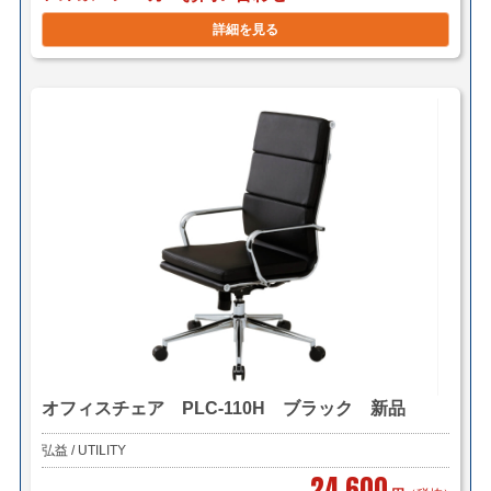
詳細を見る
オフィスチェア PLC-110H ブラック 新品
弘益 / UTILITY
24,600