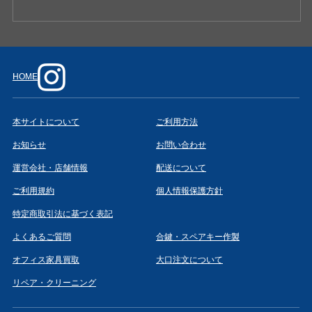
HOME
本サイトについて
ご利用方法
お知らせ
お問い合わせ
運営会社・店舗情報
配送について
ご利用規約
個人情報保護方針
特定商取引法に基づく表記
よくあるご質問
合鍵・スペアキー作製
オフィス家具買取
大口注文について
リペア・クリーニング