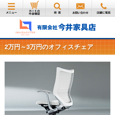
2万円～3万円のオフィスチェア