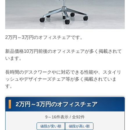
2万円～3万円のオフィスチェアです。
新品価格10万円前後のオフィスチェアが多く掲載されて
います。
長時間のデスクワークやに対応できる性能や、スタイリ
ッシュやデザイナーズチェア等が多く掲載されていま
す。
2万円～3万円のオフィスチェア
9～16件表示 / 全92件
値段が安い順
値段が高い順