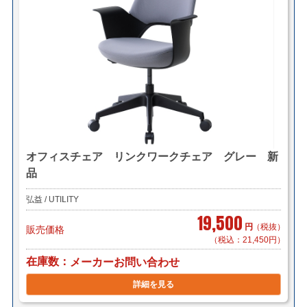
オフィスチェア リンクワークチェア グレー 新
品
弘益 / UTILITY
19,500
円
（税抜）
販売価格
（税込：21,450円）
在庫数
メーカーお問い合わせ
詳細を見る