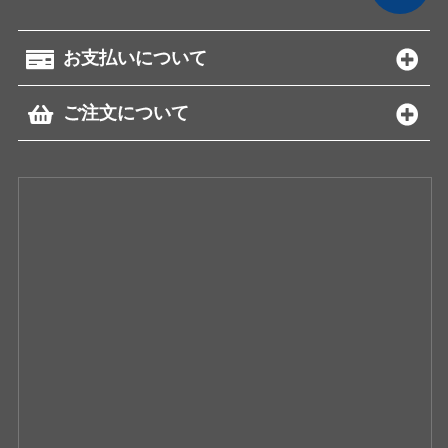
お支払いについて
ご注文について