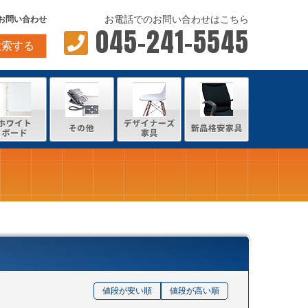
お電話でのお問い合わせはこちら
お問い合わせ
045-241-5545
検索する
値段が安い順
値段が高い順