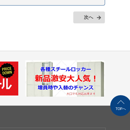
次へ
TOPへ