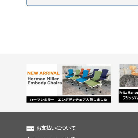
お支払いについて