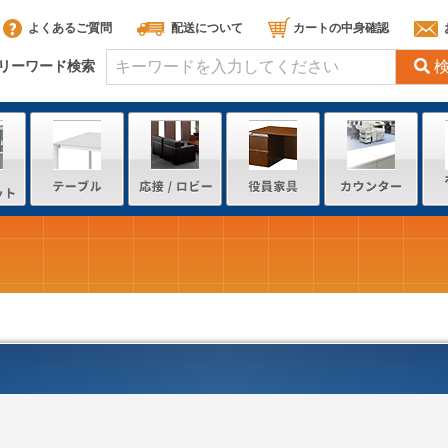
よくあるご質問
配送について
カートの中身確認
リーワード検索