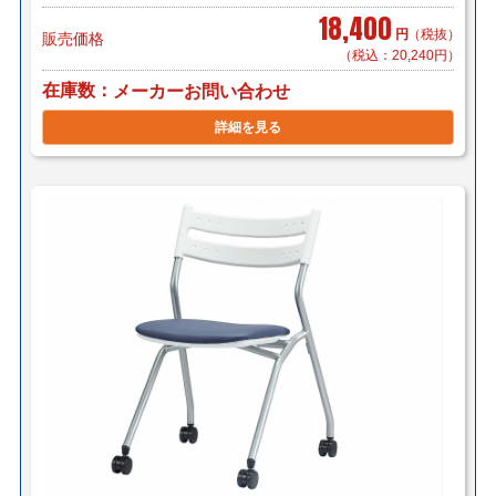
18,400
円
（税抜）
販売価格
（税込：20,240円）
在庫数
メーカーお問い合わせ
詳細を見る