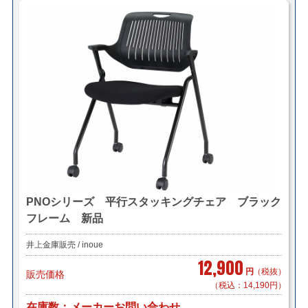
PNOシリーズ 平行スタッキングチェア ブラック
フレーム 新品
井上金庫販売 / inoue
12,900
円
（税抜）
販売価格
（税込：14,190円）
在庫数
メーカーお問い合わせ