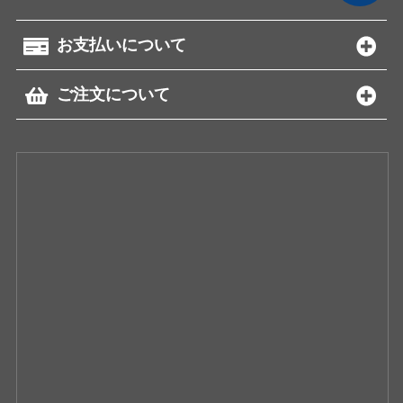
お支払いについて
ご注文について