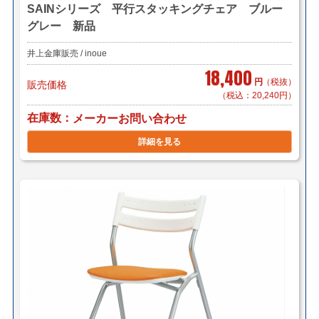
SAINシリーズ 平行スタッキングチェア ブルー
グレー 新品
井上金庫販売 / inoue
18,400
円
（税抜）
販売価格
（税込：20,240円）
在庫数
メーカーお問い合わせ
詳細を見る