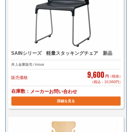
SAINシリーズ 軽量スタッキングチェア 新品
井上金庫販売 / inoue
9,600
円
（税抜）
販売価格
（税込：10,560円）
在庫数
メーカーお問い合わせ
詳細を見る