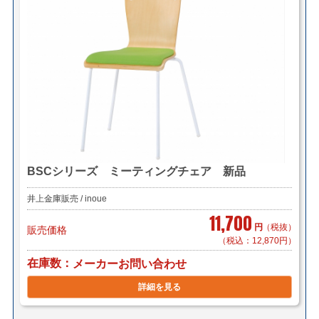
BSCシリーズ ミーティングチェア 新品
井上金庫販売 / inoue
11,700
円
（税抜）
販売価格
（税込：12,870円）
在庫数
メーカーお問い合わせ
詳細を見る