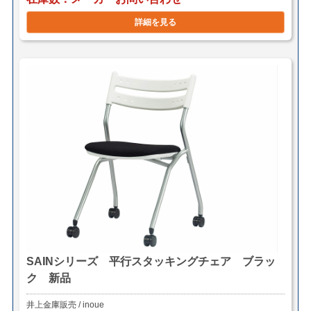
詳細を見る
SAINシリーズ 平行スタッキングチェア ブラッ
ク 新品
井上金庫販売 / inoue