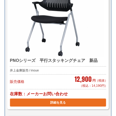
PNOシリーズ 平行スタッキングチェア 新品
井上金庫販売 / inoue
12,900
円
（税抜）
販売価格
（税込：14,190円）
在庫数
メーカーお問い合わせ
詳細を見る