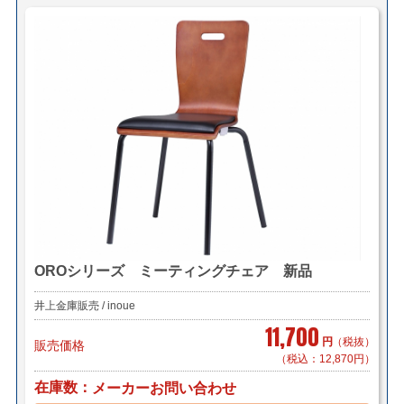
OROシリーズ ミーティングチェア 新品
井上金庫販売 / inoue
11,700
円
（税抜）
販売価格
（税込：12,870円）
在庫数
メーカーお問い合わせ