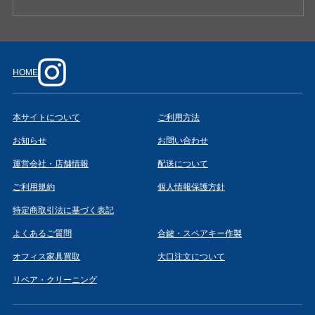
HOME
本サイトについて
ご利用方法
お知らせ
お問い合わせ
運営会社・店舗情報
配送について
ご利用規約
個人情報保護方針
特定商取引法に基づく表記
よくあるご質問
合鍵・スペアキー作製
オフィス家具買取
大口注文について
リペア・クリーニング