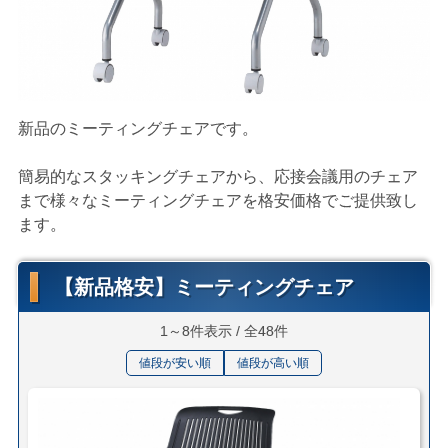
新品のミーティングチェアです。
簡易的なスタッキングチェアから、応接会議用のチェア
まで様々なミーティングチェアを格安価格でご提供致し
ます。
【新品格安】ミーティングチェア
1～8件表示 / 全48件
値段が安い順
値段が高い順