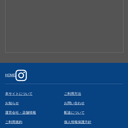
HOME
本サイトについて
ご利用方法
お知らせ
お問い合わせ
運営会社・店舗情報
配送について
ご利用規約
個人情報保護方針