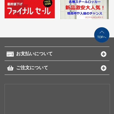
TOPへ
お支払いについて
ご注文について