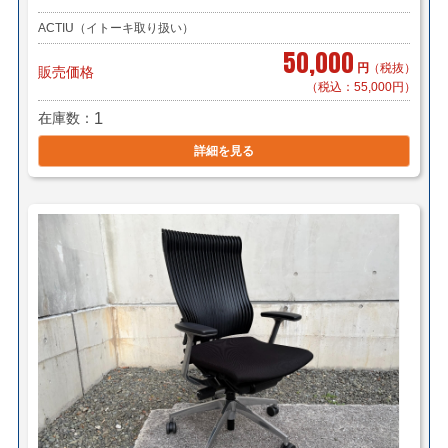
ACTIU（イトーキ取り扱い）
50,000
円
（税抜）
販売価格
（税込：55,000円）
在庫数
1
詳細を見る