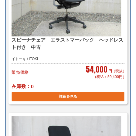
スピーナチェア エラストマーバック ヘッドレス
ト付き 中古
イトーキ / ITOKI
54,000
円
（税抜）
販売価格
（税込：59,400円）
在庫数
0
詳細を見る