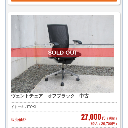
ヴェントチェア オフブラック 中古
イトーキ / ITOKI
27,000
円
（税抜）
販売価格
（税込：29,700円）