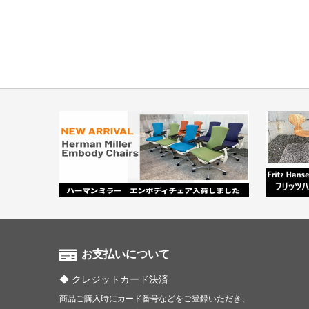
お支払いについて
クレジットカード決済
商品ご購入時にカード番号などをご登録いただき、