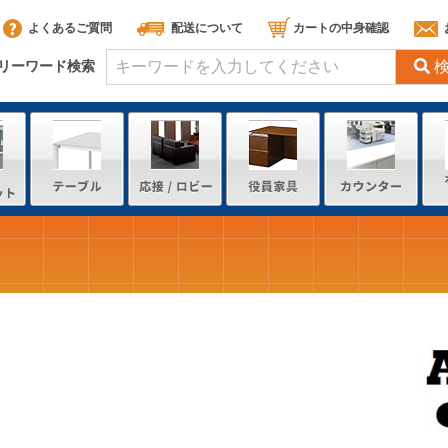
よくあるご質問
配送について
カートの中身確認
リーワード検索