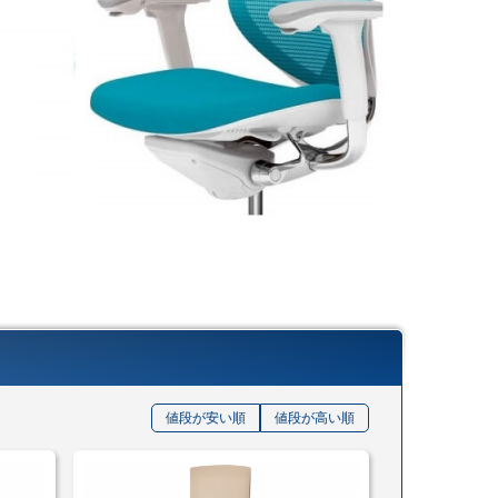
値段が安い順
値段が高い順