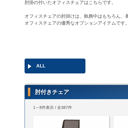
肘掛の付いたオフィスチェアはこちらです。
オフィスチェアの肘掛けは、執務中はもちろん、
オフィスチェアの優秀なオプションアイテムです
ALL
肘付きチェア
1～8件表示 / 全387件