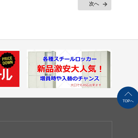
次へ
TOPへ