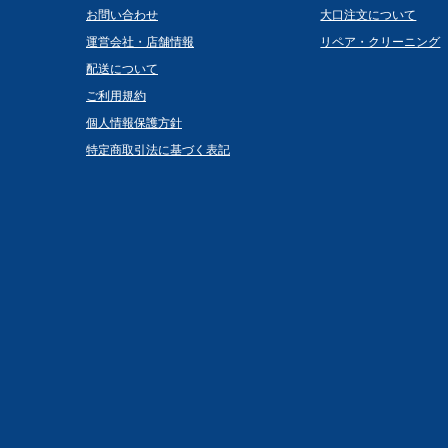
お問い合わせ
大口注文について
運営会社・店舗情報
リペア・クリーニング
配送について
ご利用規約
個人情報保護方針
特定商取引法に基づく表記