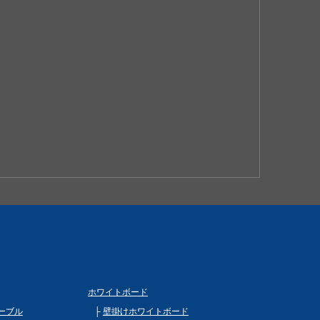
ホワイトボード
ーブル
壁掛けホワイトボード