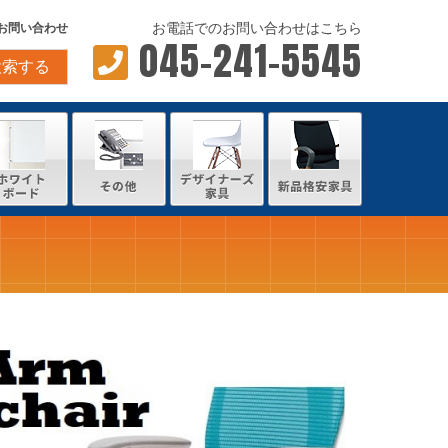
お電話でのお問い合わせはこちら
お問い合わせ
045-241-5545
検索する