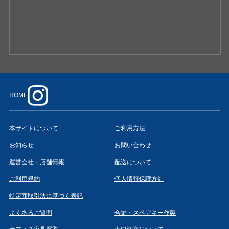
HOME
本サイトについて
ご利用方法
お知らせ
お問い合わせ
運営会社・店舗情報
配送について
ご利用規約
個人情報保護方針
特定商取引法に基づく表記
よくあるご質問
合鍵・スペアキー作製