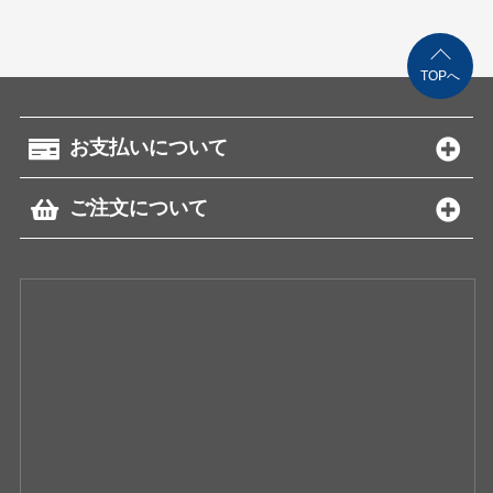
TOPへ
お支払いについて
ご注文について