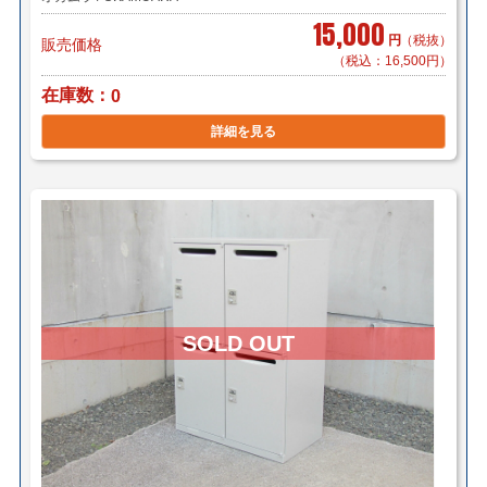
15,000
円
（税抜）
販売価格
（税込：16,500円）
在庫数
0
詳細を見る