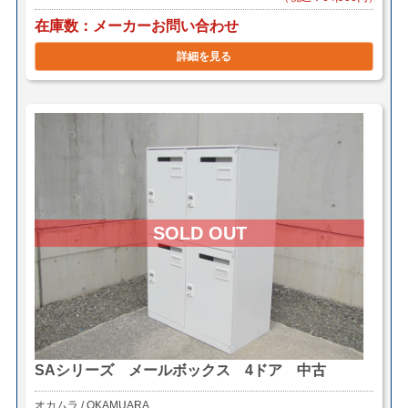
在庫数
メーカーお問い合わせ
詳細を見る
SAシリーズ メールボックス 4ドア 中古
オカムラ / OKAMUARA