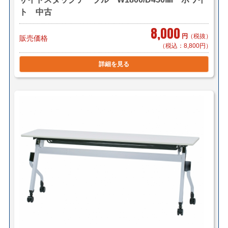
ト 中古
8,000
円
（税抜）
販売価格
（税込：8,800円）
詳細を見る