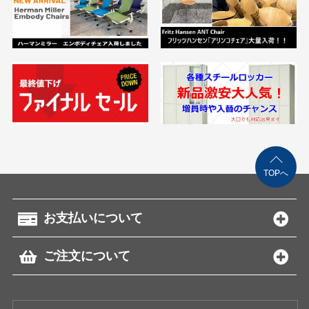
TOPへ
お支払いについて
ご注文について