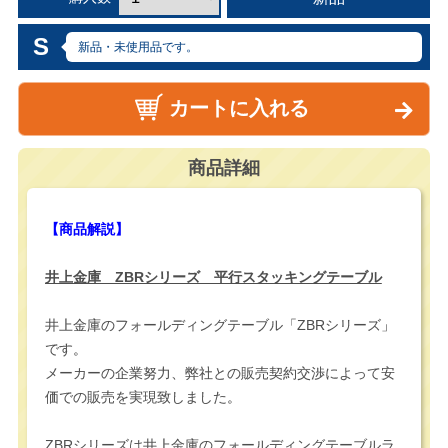
S
新品・未使用品です。
カートに入れる
商品詳細
【商品解説】
井上金庫 ZBRシリーズ 平行スタッキングテーブル
井上金庫のフォールディングテーブル「ZBRシリーズ」
です。
メーカーの企業努力、弊社との販売契約交渉によって安
価での販売を実現致しました。
ZBRシリーズは井上金庫のフォールディングテーブルラ