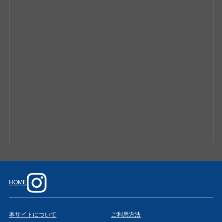
HOME
本サイトについて
ご利用方法