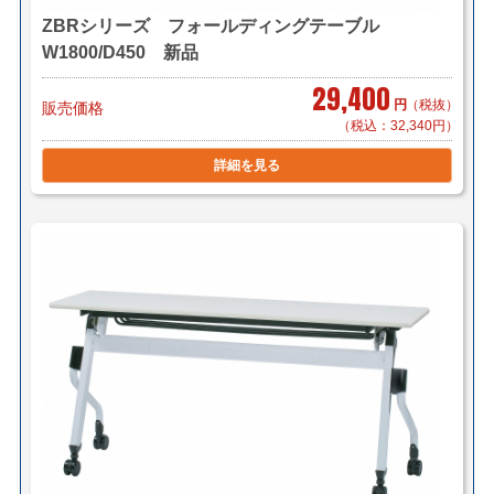
ZBRシリーズ フォールディングテーブル
W1800/D450 新品
29,400
円
（税抜）
販売価格
（税込：32,340円）
詳細を見る