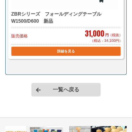
ZBRシリーズ フォールディングテーブル
W1500/D600 新品
31,000
円
（税抜）
販売価格
（税込：34,100円）
詳細を見る
一覧へ戻る