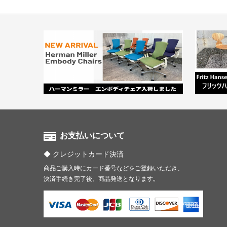
お支払いについて
クレジットカード決済
商品ご購入時にカード番号などをご登録いただき、
決済手続き完了後、商品発送となります｡