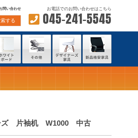
お電話でのお問い合わせはこちら
お問い合わせ
045-241-5545
検索する
ズ 片袖机 W1000 中古