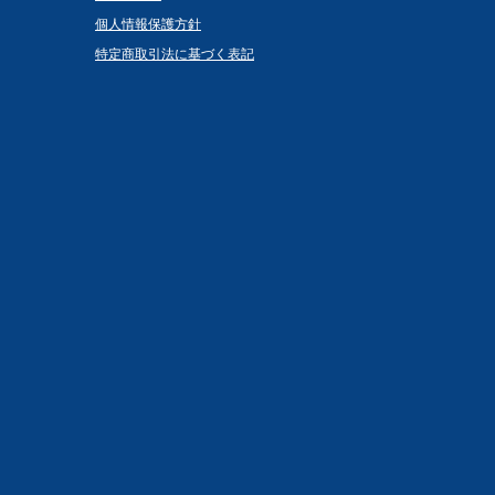
個人情報保護方針
特定商取引法に基づく表記