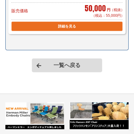
50,000
円
（税抜）
販売価格
（税込：55,000円）
詳細を見る
一覧へ戻る