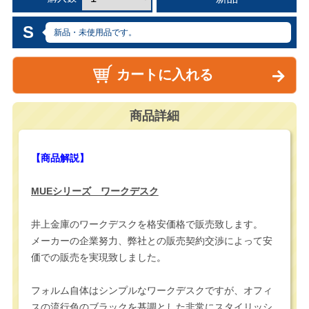
S
新品・未使用品です。
カートに入れる
商品詳細
【商品解説】
MUEシリーズ ワークデスク
井上金庫のワークデスクを格安価格で販売致します。
メーカーの企業努力、弊社との販売契約交渉によって安
価での販売を実現致しました。
フォルム自体はシンプルなワークデスクですが、オフィ
スの流行色のブラックを基調とした非常にスタイリッシ