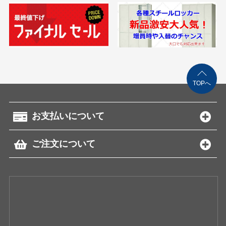
TOPへ
お支払いについて
ご注文について