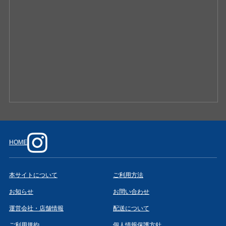
HOME
本サイトについて
ご利用方法
お知らせ
お問い合わせ
運営会社・店舗情報
配送について
ご利用規約
個人情報保護方針