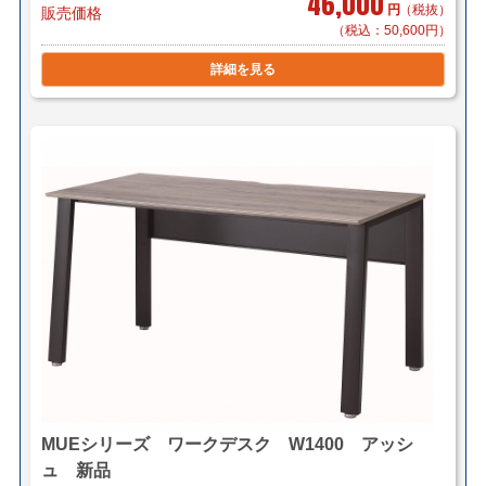
46,000
円
（税抜）
販売価格
（税込：50,600円）
詳細を見る
MUEシリーズ ワークデスク W1400 アッシ
ュ 新品