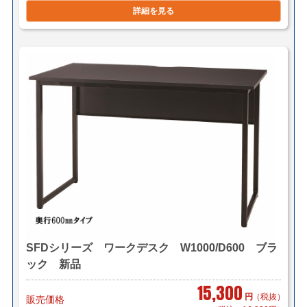
詳細を見る
SFDシリーズ ワークデスク W1000/D600 ブラ
ック 新品
15,300
円
（税抜）
販売価格