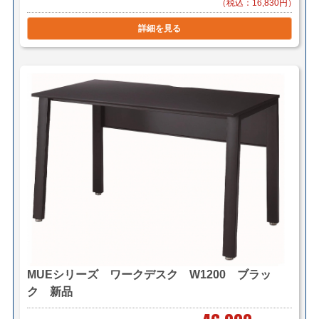
（税込：16,830円）
詳細を見る
MUEシリーズ ワークデスク W1200 ブラッ
ク 新品