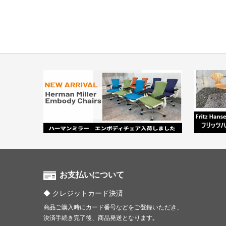
お支払いについて
クレジットカード決済
商品ご購入時にカード番号などをご登録いただき、
決済手続き完了後、商品発送となります｡