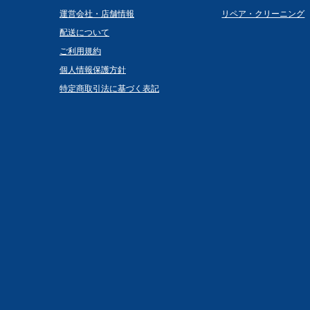
運営会社・店舗情報
リペア・クリーニング
配送について
ご利用規約
個人情報保護方針
特定商取引法に基づく表記