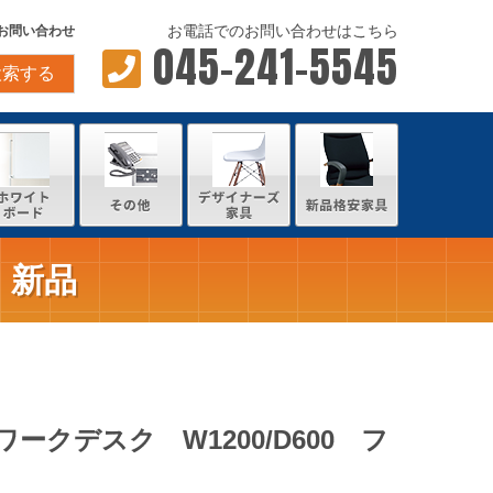
お電話でのお問い合わせはこちら
お問い合わせ
045-241-5545
検索する
 新品
ークデスク W1200/D600 フ