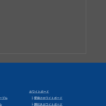
ホワイトボード
ーブル
壁掛けホワイトボード
ル
脚付きホワイトボード