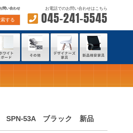
お電話でのお問い合わせはこちら
お問い合わせ
045-241-5545
検索する
SPN-53A ブラック 新品