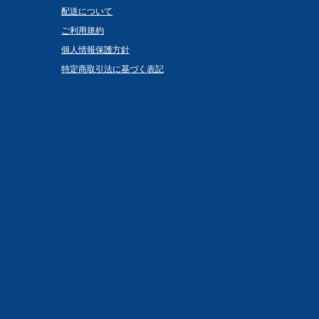
配送について
ご利用規約
個人情報保護方針
特定商取引法に基づく表記