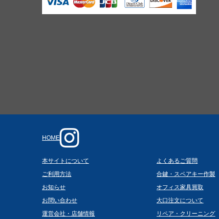
HOME
本サイトについて
よくあるご質問
ご利用方法
合鍵・スペアキー作製
お知らせ
オフィス家具買取
お問い合わせ
大口注文について
運営会社・店舗情報
リペア・クリーニング