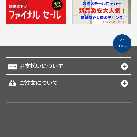
TOPへ
お支払いについて
ご注文について