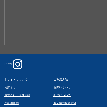
HOME
本サイトについて
ご利用方法
お知らせ
お問い合わせ
運営会社・店舗情報
配送について
ご利用規約
個人情報保護方針