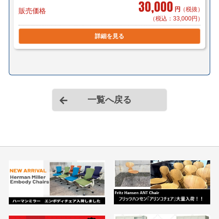
30,000
円
（税抜）
販売価格
（税込：33,000円）
詳細を見る
一覧へ戻る