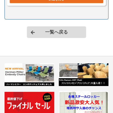
一覧へ戻る