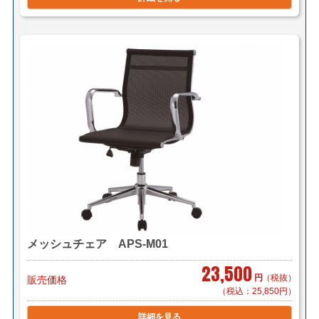
メッシュチェア APS-M01
23,500
円
（税抜）
販売価格
（税込：25,850円）
詳細を見る