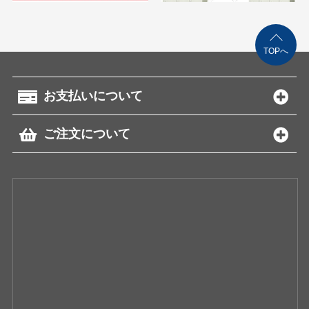
TOPへ
お支払いについて
ご注文について