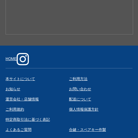
HOME
本サイトについて
ご利用方法
お知らせ
お問い合わせ
運営会社・店舗情報
配送について
ご利用規約
個人情報保護方針
特定商取引法に基づく表記
よくあるご質問
合鍵・スペアキー作製