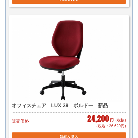
オフィスチェア LUX-39 ボルドー 新品
24,200
円
（税抜）
販売価格
（税込：26,620円）
詳細を見る