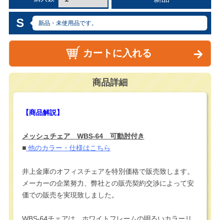
S
新品・未使用品です。
カートに入れる
商品詳細
【商品解説】
メッシュチェア WBS-64 可動肘付き
■
他のカラー・仕様はこちら
井上金庫のオフィスチェアを特別価格で販売致します。
メーカーの企業努力、弊社との販売契約交渉によって安
価での販売を実現致しました。
WBS-64チェアは、ホワイトフレームの明るいカラーリ