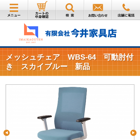
メッシュチェア WBS-64 可動肘付
き スカイブルー 新品