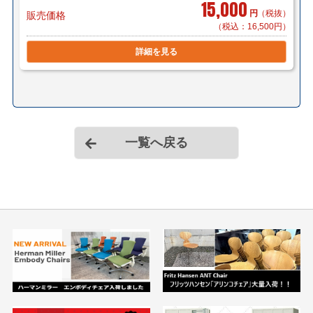
15,000
円
（税抜）
販売価格
（税込：16,500円）
詳細を見る
一覧へ戻る