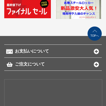
TOPへ
お支払いについて
ご注文について