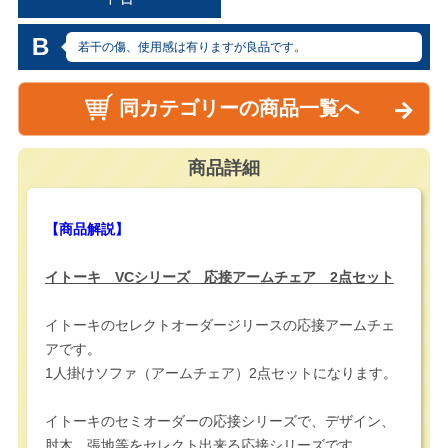
B
若干の傷、使用感は有りますが良品です。
同カテゴリーの商品一覧へ
商品詳細
【商品解説】
イトーキ VCシリーズ 応接アームチェア 2点セット
イトーキのセレクトオーダージリースの応接アームチェ
アです。
1人掛けソファ（アームチェア）2点セットになります。
イトーキのセミオーダーの応接シリーズで、デザイン、
肘木、張地等をセレクト出来る応接シリーズです。