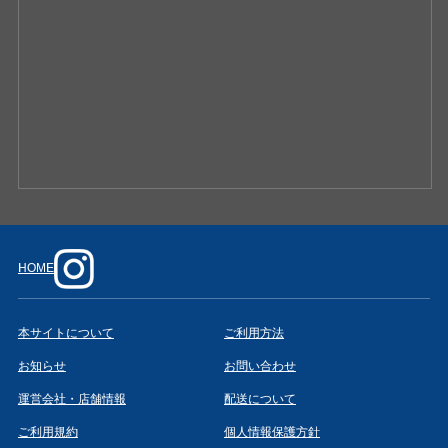
HOME
本サイトについて
ご利用方法
お知らせ
お問い合わせ
運営会社・店舗情報
配送について
ご利用規約
個人情報保護方針