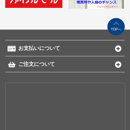
TOPへ
お支払いについて
ご注文について