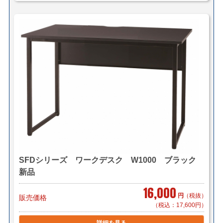
SFDシリーズ ワークデスク W1000 ブラック
新品
16,000
円
（税抜）
販売価格
（税込：17,600円）