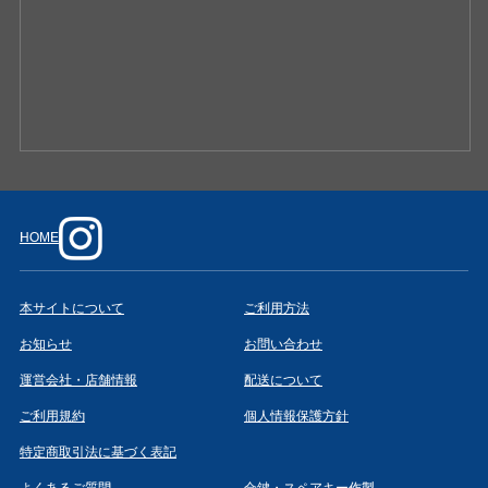
HOME
本サイトについて
ご利用方法
お知らせ
お問い合わせ
運営会社・店舗情報
配送について
ご利用規約
個人情報保護方針
特定商取引法に基づく表記
よくあるご質問
合鍵・スペアキー作製