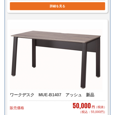
詳細を見る
ワークデスク MUE-B1407 アッシュ 新品
50,000
円
（税抜）
販売価格
（税込：55,000円）