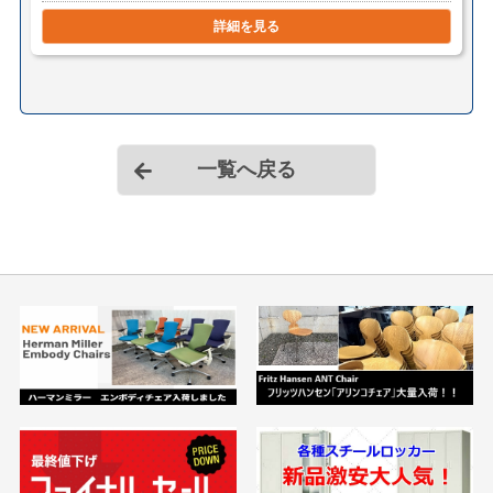
詳細を見る
一覧へ戻る