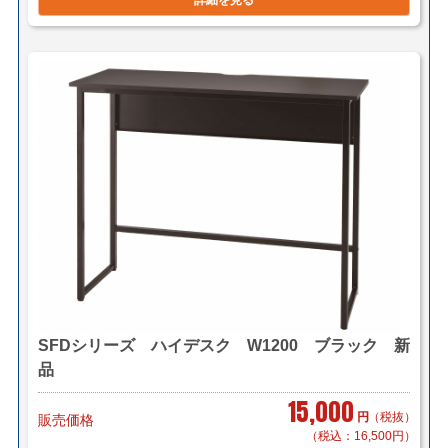
詳細を見る
SFDシリーズ ハイデスク W1200 ブラック 新
品
15,000
円
（税抜）
販売価格
（税込：16,500円）