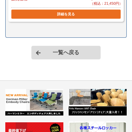
（税込：21,450円）
詳細を見る
一覧へ戻る