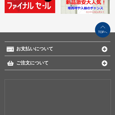
TOPへ
お支払いについて
ご注文について