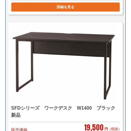
詳細を見る
SFDシリーズ ワークデスク W1400 ブラック
新品
19,500
円
（税抜）
販売価格