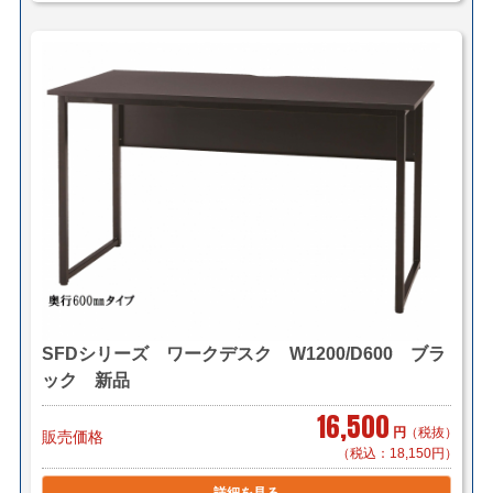
SFDシリーズ ワークデスク W1200/D600 ブラ
ック 新品
16,500
円
（税抜）
販売価格
（税込：18,150円）