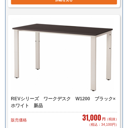
詳細を見る
REVシリーズ ワークデスク W1200 ブラック×
ホワイト 新品
31,000
円
（税抜）
販売価格
（税込：34,100円）