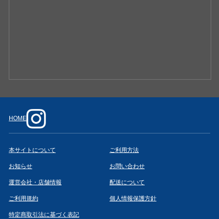
HOME
本サイトについて
ご利用方法
お知らせ
お問い合わせ
運営会社・店舗情報
配送について
ご利用規約
個人情報保護方針
特定商取引法に基づく表記