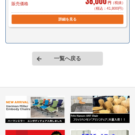
38,000
円
（税抜）
販売価格
（税込：41,800円）
詳細を見る
一覧へ戻る