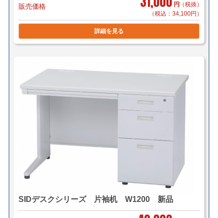
31,000
円
（税抜）
販売価格
（税込：34,100円）
詳細を見る
SIDデスクシリーズ 片袖机 W1200 新品