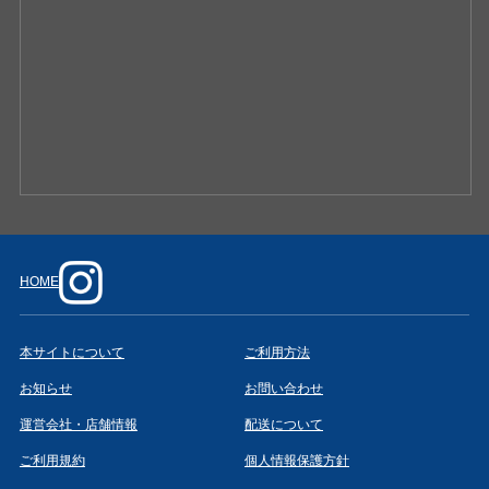
HOME
本サイトについて
ご利用方法
お知らせ
お問い合わせ
運営会社・店舗情報
配送について
ご利用規約
個人情報保護方針