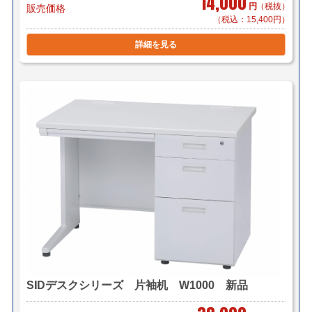
14,000
円
（税抜）
販売価格
（税込：15,400円）
詳細を見る
SIDデスクシリーズ 片袖机 W1000 新品