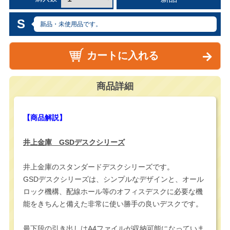
S
新品・未使用品です。
カートに入れる
商品詳細
【商品解説】
井上金庫 GSDデスクシリーズ
井上金庫のスタンダードデスクシリーズです。
GSDデスクシリーズは、シンプルなデザインと、オール
ロック機構、配線ホール等のオフィスデスクに必要な機
能をきちんと備えた非常に使い勝手の良いデスクです。
最下段の引き出しはA4ファイルが収納可能になっていま