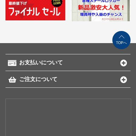
TOPへ
お支払いについて
ご注文について