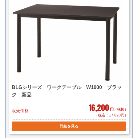
BLGシリーズ ワークテーブル W1000 ブラッ
ク 新品
16,200
円
（税抜）
販売価格
（税込：17,820円）
詳細を見る