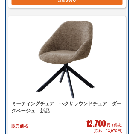
詳細を見る
ミーティングチェア ヘクサラウンドチェア ダー
クベージュ 新品
12,700
円
（税抜）
販売価格
（税込：13,970円）