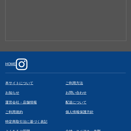
HOME
本サイトについて
ご利用方法
お知らせ
お問い合わせ
運営会社・店舗情報
配送について
ご利用規約
個人情報保護方針
特定商取引法に基づく表記