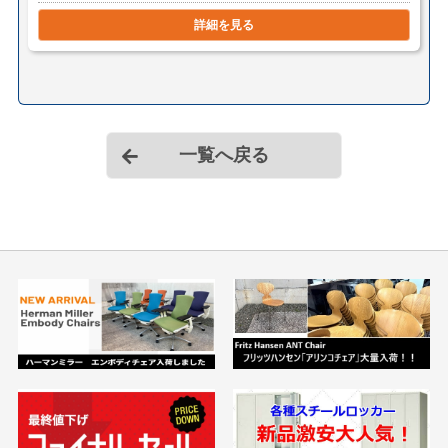
詳細を見る
一覧へ戻る