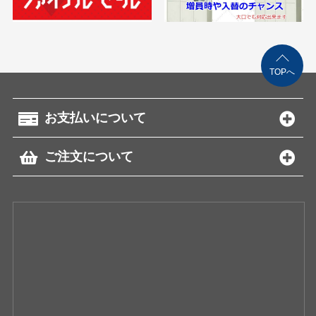
TOPへ
お支払いについて
ご注文について