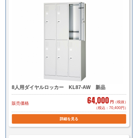
8人用ダイヤルロッカー KL87-AW 新品
64,000
円
（税抜）
販売価格
（税込：70,400円）
詳細を見る