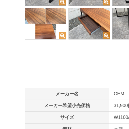
メーカー名
OEM
メーカー希望小売価格
31,90
サイズ
W1100