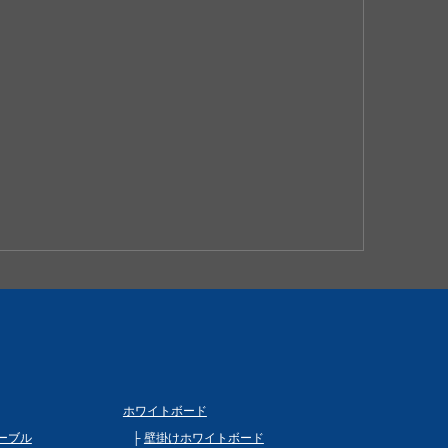
ホワイトボード
ーブル
壁掛けホワイトボード