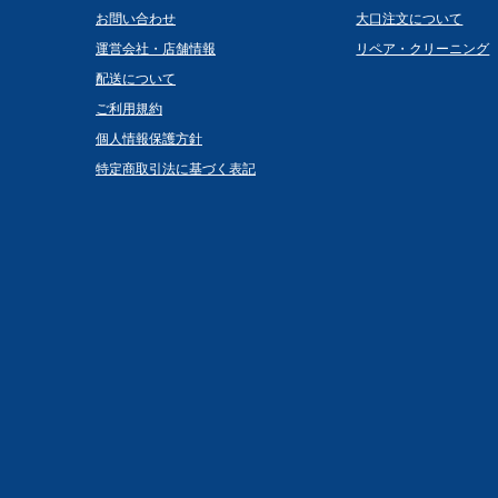
お問い合わせ
大口注文について
運営会社・店舗情報
リペア・クリーニング
配送について
ご利用規約
個人情報保護方針
特定商取引法に基づく表記