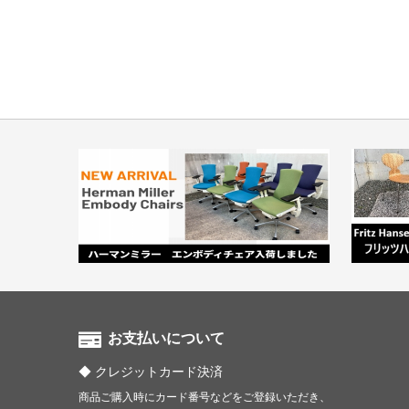
お支払いについて
クレジットカード決済
商品ご購入時にカード番号などをご登録いただき、