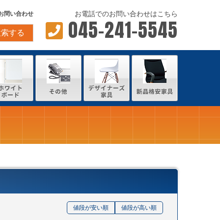
お電話でのお問い合わせはこちら
お問い合わせ
045-241-5545
検索する
値段が安い順
値段が高い順