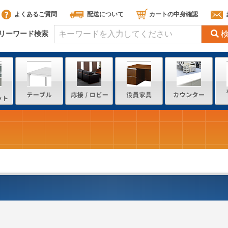
よくあるご質問
配送について
カートの中身確認
リーワード検索