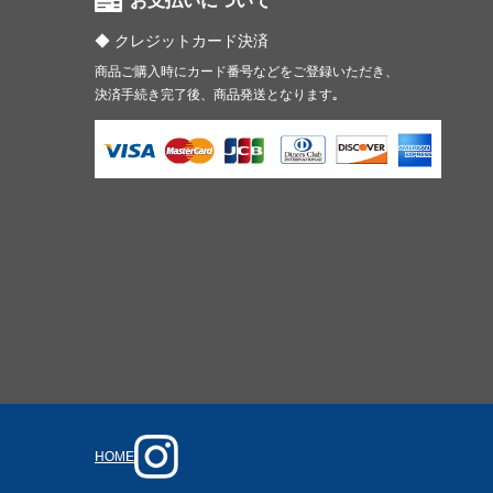
お支払いについて
クレジットカード決済
商品ご購入時にカード番号などをご登録いただき、
決済手続き完了後、商品発送となります｡
HOME