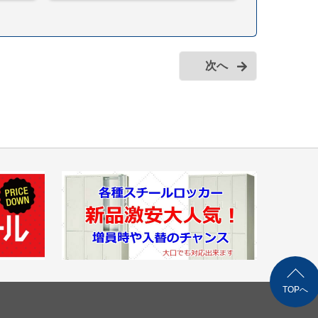
次へ
TOPへ