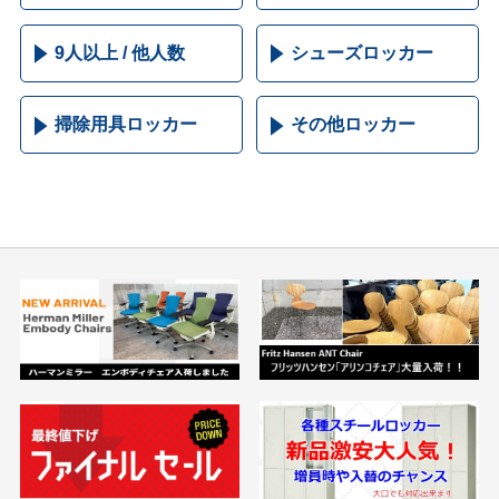
9人以上 / 他人数
シューズロッカー
掃除用具ロッカー
その他ロッカー