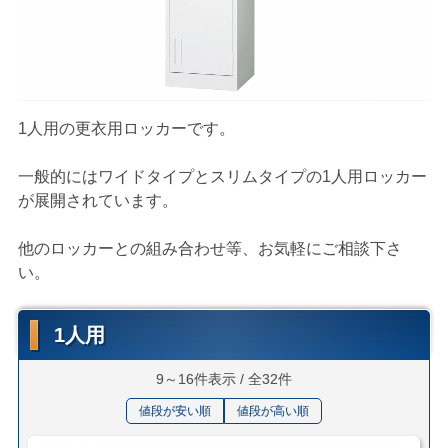
1人用の更衣用ロッカーです。
一般的にはワイドタイプとスリムタイプの1人用ロッカー
が展開されています。
他のロッカーとの組み合わせ等、お気軽にご相談下さ
い。
1人用
9～16件表示 / 全32件
値段が安い順
値段が高い順