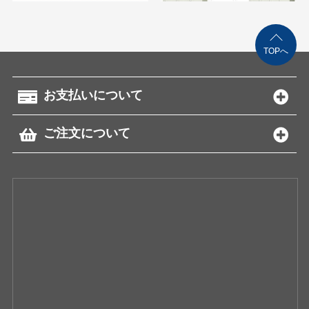
TOPへ
お支払いについて
ご注文について