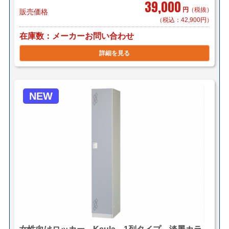
39,000
円
（税抜）
販売価格
（税込：42,900円）
在庫数
メーカーお問い合わせ
詳細を見る
NEW