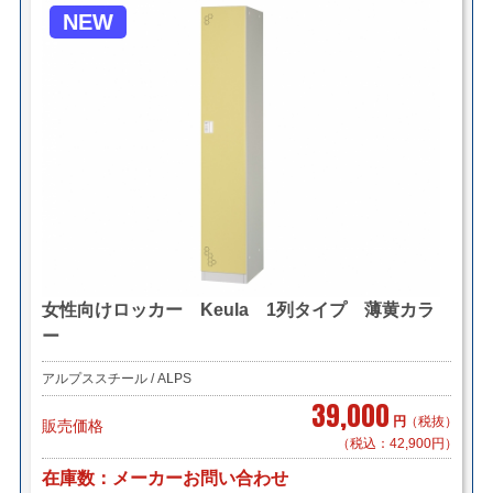
NEW
女性向けロッカー Keula 1列タイプ 薄黄カラ
ー
アルプススチール / ALPS
39,000
円
（税抜）
販売価格
（税込：42,900円）
在庫数
メーカーお問い合わせ