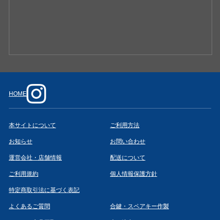
HOME
本サイトについて
ご利用方法
お知らせ
お問い合わせ
運営会社・店舗情報
配送について
ご利用規約
個人情報保護方針
特定商取引法に基づく表記
よくあるご質問
合鍵・スペアキー作製