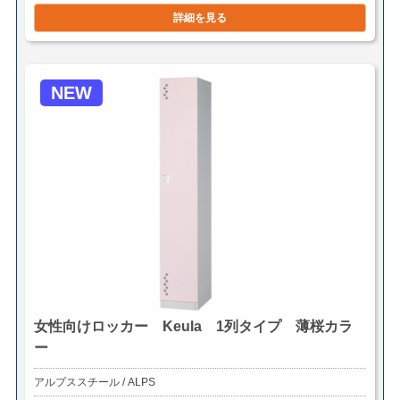
詳細を見る
NEW
女性向けロッカー Keula 1列タイプ 薄桜カラ
ー
アルプススチール / ALPS