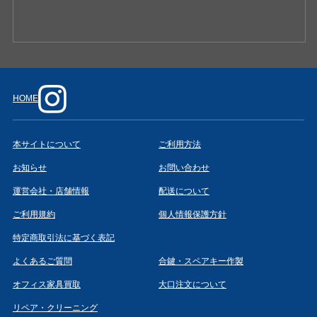
HOME
本サイトについて
ご利用方法
お知らせ
お問い合わせ
運営会社・店舗情報
配送について
ご利用規約
個人情報保護方針
特定商取引法に基づく表記
よくあるご質問
合鍵・スペアキー作製
オフィス家具買取
大口注文について
リペア・クリーニング