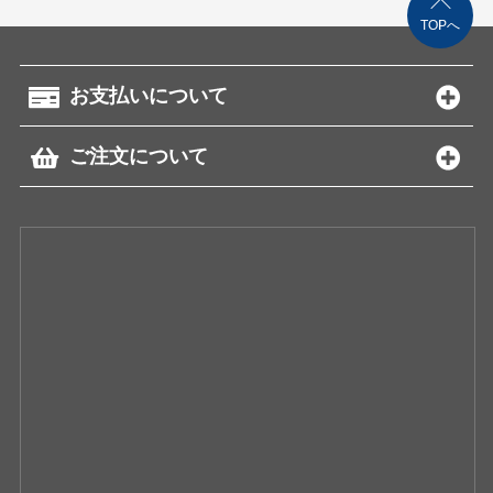
TOPへ
お支払いについて
ご注文について