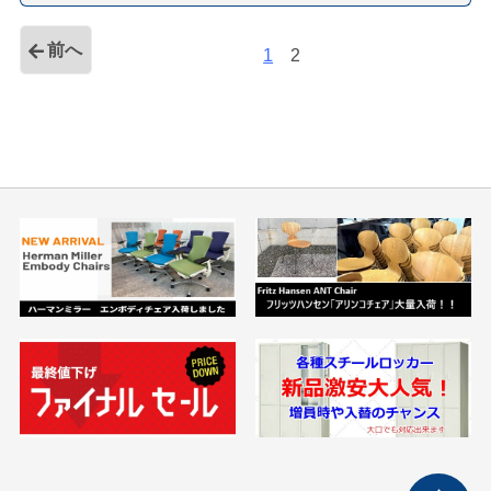
前へ
1
2